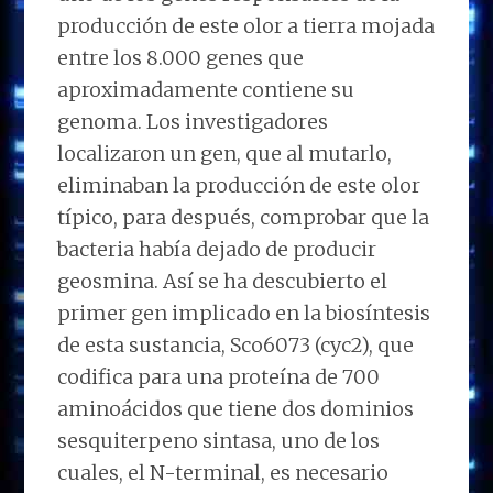
producción de este olor a tierra mojada
entre los 8.000 genes que
aproximadamente contiene su
genoma. Los investigadores
localizaron un gen, que al mutarlo,
eliminaban la producción de este olor
típico, para después, comprobar que la
bacteria había dejado de producir
geosmina. Así se ha descubierto el
primer gen implicado en la biosíntesis
de esta sustancia, Sco6073 (cyc2), que
codifica para una proteína de 700
aminoácidos que tiene dos dominios
sesquiterpeno sintasa, uno de los
cuales, el N-terminal, es necesario