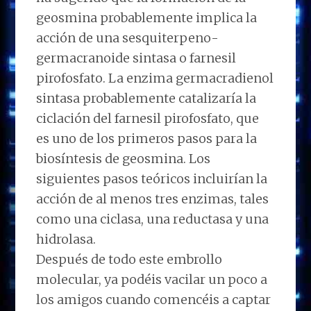
geosmina probablemente implica la
acción de una sesquiterpeno-
germacranoide sintasa o farnesil
pirofosfato. La enzima germacradienol
sintasa probablemente catalizaría la
ciclación del farnesil pirofosfato, que
es uno de los primeros pasos para la
biosíntesis de geosmina. Los
siguientes pasos teóricos incluirían la
acción de al menos tres enzimas, tales
como una ciclasa, una reductasa y una
hidrolasa.
Después de todo este embrollo
molecular, ya podéis vacilar un poco a
los amigos cuando comencéis a captar