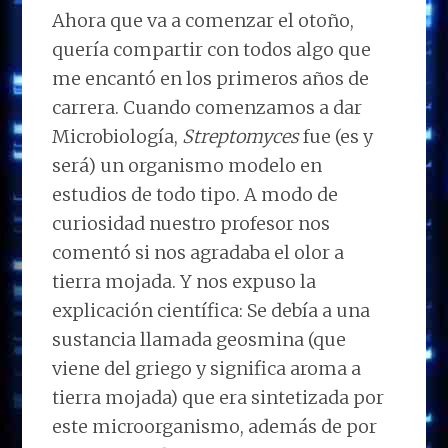
Ahora que va a comenzar el otoño,
quería compartir con todos algo que
me encantó en los primeros años de
carrera. Cuando comenzamos a dar
Microbiología,
Streptomyces
fue (es y
será) un organismo modelo en
estudios de todo tipo. A modo de
curiosidad nuestro profesor nos
comentó si nos agradaba el olor a
tierra mojada. Y nos expuso la
explicación científica: Se debía a una
sustancia llamada geosmina (que
viene del griego y significa aroma a
tierra mojada) que era sintetizada por
este microorganismo, además de por