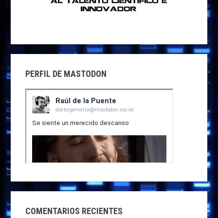
PERFIL DE MASTODON
COMENTARIOS RECIENTES