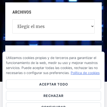
ARCHIVOS
Archivos
Utilizamos cookies propias y de terceros para garantizar el
funcionamiento de la web, medir su uso y mejorar nuestros
servicios. Puede aceptar todas las cookies, rechazar las no
necesarias o configurar sus preferencias.
Política de cookies
ACEPTAR TODO
RECHAZAR
Raúl de la Puente - Derechos reservados© 2026 ·
Acceder