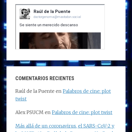
COMENTARIOS RECIENTES
Raúl de la Puente
en
Palabros de cine: plot
twist
Alex PSUCM
en
Palabros de cine: plot twist
Más allá de un coronavirus, el SARS-CoV-2 y