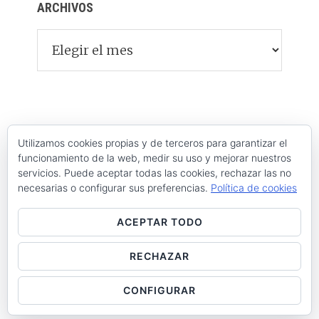
ARCHIVOS
Archivos
Utilizamos cookies propias y de terceros para garantizar el
funcionamiento de la web, medir su uso y mejorar nuestros
servicios. Puede aceptar todas las cookies, rechazar las no
necesarias o configurar sus preferencias.
Política de cookies
ACEPTAR TODO
RECHAZAR
Raúl de la Puente - Derechos reservados© 2026 ·
Acceder
CONFIGURAR