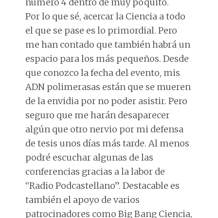
número 4 dentro de muy poquito.
Por lo que sé, acercar la Ciencia a todo
el que se pase es lo primordial. Pero
me han contado que también habrá un
espacio para los más pequeños. Desde
que conozco la fecha del evento, mis
ADN polimerasas están que se mueren
de la envidia por no poder asistir. Pero
seguro que me harán desaparecer
algún que otro nervio por mi defensa
de tesis unos días más tarde. Al menos
podré escuchar algunas de las
conferencias gracias a la labor de
“Radio Podcastellano”. Destacable es
también el apoyo de varios
patrocinadores como Big Bang Ciencia,