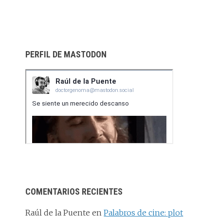
PERFIL DE MASTODON
COMENTARIOS RECIENTES
Raúl de la Puente
en
Palabros de cine: plot