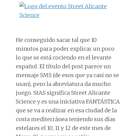
He conseguido sacar tal que 10
minutos para poder explicar un poco
lo que se está cociendo en el levante
español. El título del post parece un
mensaje SMS (de esos que ya casi no se
usan), pero la abreviatura da mucho
juego. StAS significa Street Alicante
Science y es una iniciativa FANTÁSTICA
que se va a realizar en esa ciudad de la
costa mediterránea teniendo sus días
estelares el 10, 11 y 12 de este mes de