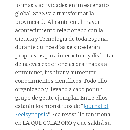
formas y actividades en un escenario
global. StAS va a transformar la
provincia de Alicante en el mayor
acontecimiento relacionado con la
Ciencia y Tecnología de toda España,
durante quince días se sucederán
propuestas para interactuar y disfrutar
de nuevas experiencias destinadas a
entretener, inspirar y aumentar
conocimientos científicos. Todo ello
organizado y llevado a cabo por un
grupo de gente ejemplar. Entre ellos
estarán los monstruos de “
Journal of
Feelsynapsis
“. Esa revistilla tan mona
en LA QUE COLABORO y que saldrá su