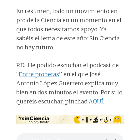
En resumen, todo un movimiento en
pro de la Ciencia en un momento en el
que todos necesitamos apoyo. Ya
sabéis el lema de este año: Sin Ciencia
no hay futuro.
P.D.: He podido escuchar el podcast de
“
Entre probetas
” en el que José
Antonio López Guerrero explica muy
bien en dos minutos el evento. Por si lo
queréis escuchar, pinchad
AQUÍ
.