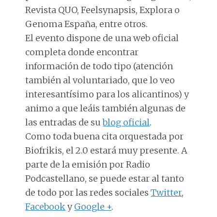
Revista QUO, Feelsynapsis, Explora o
Genoma España, entre otros.
El evento dispone de una web oficial
completa donde encontrar
información de todo tipo (atención
también al voluntariado, que lo veo
interesantísimo para los alicantinos) y
animo a que leáis también algunas de
las entradas de su
blog oficial
.
Como toda buena cita orquestada por
Biofrikis, el 2.0 estará muy presente. A
parte de la emisión por Radio
Podcastellano, se puede estar al tanto
de todo por las redes sociales
Twitter
,
Facebook
y
Google +
.