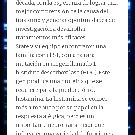
década, con la esperanza de lograr una
mejor comprensión de la causa del
trastorno y generar oportunidades de
investigación a desarrollar
tratamientos más eficaces .
State y su equipo encontraron una
familia con el ST, con una rara
mutación en un gen llamado 1-
histidina descarboxilasa (HDC). Este
gen produce una proteína que se
requiere para la producción de
histamina. La histamina se conoce
más a menudo por su papel en la
respuesta alérgica, pero es un
importante neurotransmisor que
influye en una variedad de funciones