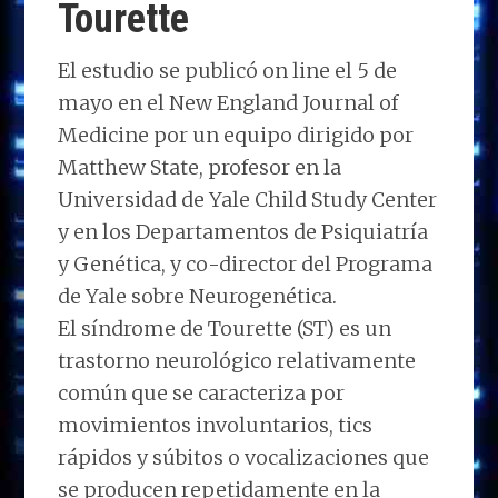
Tourette
El estudio se publicó on line el 5 de
mayo en el New England Journal of
Medicine por un equipo dirigido por
Matthew State, profesor en la
Universidad de Yale Child Study Center
y en los Departamentos de Psiquiatría
y Genética, y co-director del Programa
de Yale sobre Neurogenética.
El síndrome de Tourette (ST) es un
trastorno neurológico relativamente
común que se caracteriza por
movimientos involuntarios, tics
rápidos y súbitos o vocalizaciones que
se producen repetidamente en la