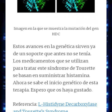
Imagen en la que se muestra la mutación del gen
HDC
Estos avances en la genética sirven ya
de un soporte que antes no se tenía.
Los medicamentos que se utilizan
para tratar este síndrome de Tourette
se basan en suministrar histamina.
Ahora se sabe el inicio genético de esta
terapia. Espero que os haya gustado.
Referencia:
L-Histidyne Decarboxylase
and Tourette’s Syndrome