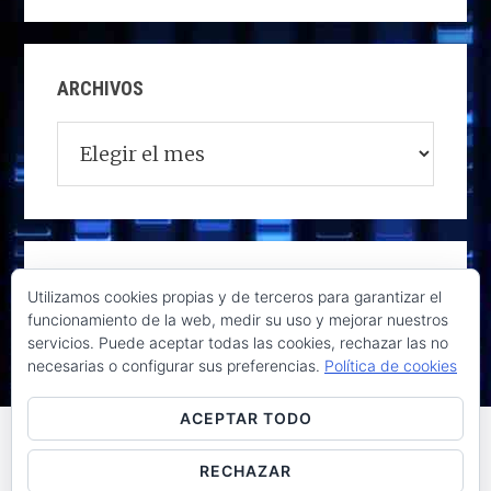
ARCHIVOS
Archivos
Utilizamos cookies propias y de terceros para garantizar el
funcionamiento de la web, medir su uso y mejorar nuestros
servicios. Puede aceptar todas las cookies, rechazar las no
necesarias o configurar sus preferencias.
Política de cookies
ACEPTAR TODO
RECHAZAR
Raúl de la Puente - Derechos reservados© 2026 ·