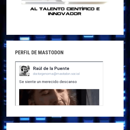
PERFIL DE MASTODON