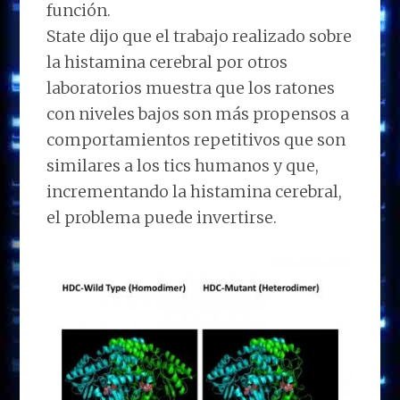
función.
State dijo que el trabajo realizado sobre
la histamina cerebral por otros
laboratorios muestra que los ratones
con niveles bajos son más propensos a
comportamientos repetitivos que son
similares a los tics humanos y que,
incrementando la histamina cerebral,
el problema puede invertirse.