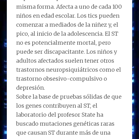
misma forma. Afecta a uno de cada 100
niños en edad escolar. Los tics pueden
comenzar a mediados de la niñez y, el
pico, al inicio de la adolescencia. El ST
no es potencialmente mortal, pero
puede ser discapacitante. Los niños y
adultos afectados suelen tener otros
trastornos neuropsiquiátricos como el
trastorno obsesivo-compulsivo o
depresión.
Sobre la base de pruebas sólidas de que
los genes contribuyen al ST, el
laboratorio del profesor State ha
buscado mutaciones genéticas raras
que causan ST durante más de una