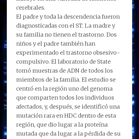
cerebrales.
El padre y toda la descendencia fueron
diagnosticadas con el ST. La madre y
su familia no tienen el trastorno. Dos
niños y el padre también han
experimentado el trastorno obsesivo-
compulsivo. El laboratorio de State
tomó muestras de ADN de todos los
miembros de la familia. El estudio se
centró en la región uno del genoma
que comparten todos los individuos
afectados, y, después, se identificó una
mutación rara en HDC dentro de esta
región, que dio lugar a la proteína
mutada que da lugar a la pérdida de su