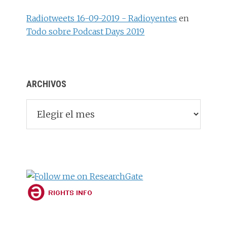
Radiotweets 16-09-2019 - Radioyentes
en
Todo sobre Podcast Days 2019
ARCHIVOS
Archivos