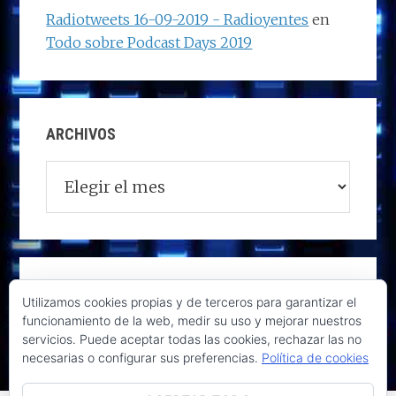
Radiotweets 16-09-2019 - Radioyentes
en
Todo sobre Podcast Days 2019
ARCHIVOS
Archivos
Utilizamos cookies propias y de terceros para garantizar el
funcionamiento de la web, medir su uso y mejorar nuestros
servicios. Puede aceptar todas las cookies, rechazar las no
necesarias o configurar sus preferencias.
Política de cookies