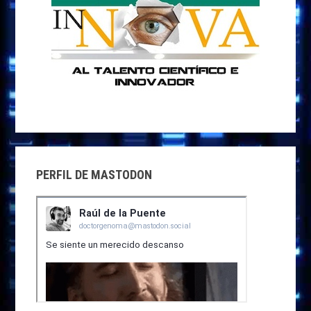
PERFIL DE MASTODON