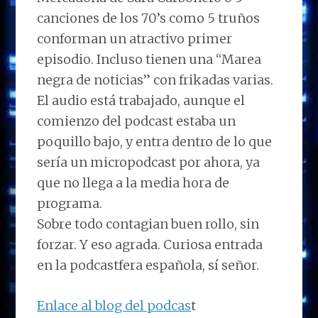
canciones de los 70’s como 5 truños
conforman un atractivo primer
episodio. Incluso tienen una “Marea
negra de noticias” con frikadas varias.
El audio está trabajado, aunque el
comienzo del podcast estaba un
poquillo bajo, y entra dentro de lo que
sería un micropodcast por ahora, ya
que no llega a la media hora de
programa.
Sobre todo contagian buen rollo, sin
forzar. Y eso agrada. Curiosa entrada
en la podcastfera española, sí señor.
Enlace al blog del podcas
t