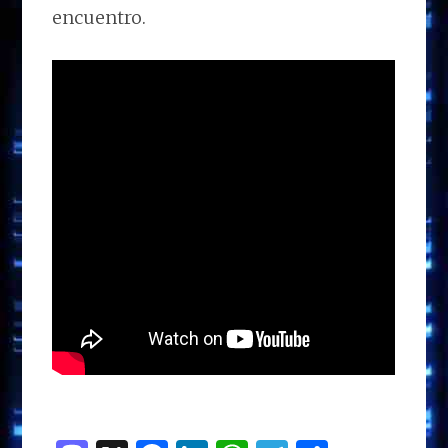
encuentro.