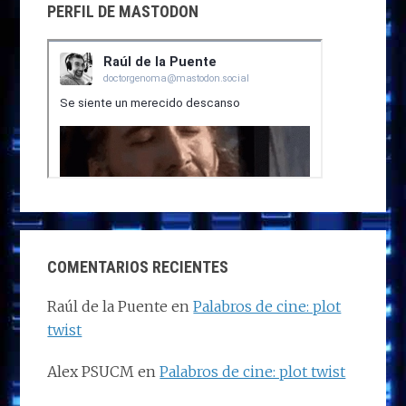
PERFIL DE MASTODON
COMENTARIOS RECIENTES
Raúl de la Puente
en
Palabros de cine: plot
twist
Alex PSUCM
en
Palabros de cine: plot twist