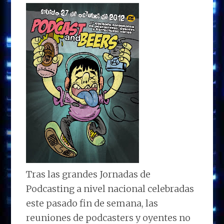
Tras las grandes Jornadas de
Podcasting a nivel nacional celebradas
este pasado fin de semana, las
reuniones de podcasters y oyentes no