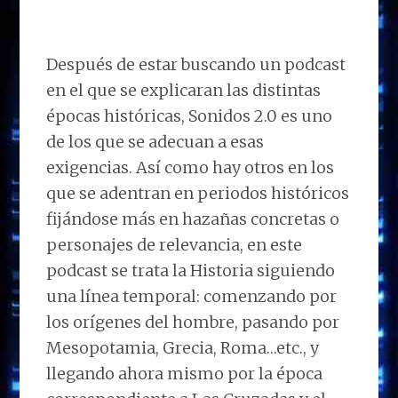
Después de estar buscando un podcast
en el que se explicaran las distintas
épocas históricas, Sonidos 2.0 es uno
de los que se adecuan a esas
exigencias. Así como hay otros en los
que se adentran en periodos históricos
fijándose más en hazañas concretas o
personajes de relevancia, en este
podcast se trata la Historia siguiendo
una línea temporal: comenzando por
los orígenes del hombre, pasando por
Mesopotamia, Grecia, Roma…etc., y
llegando ahora mismo por la época