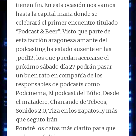
tienen fin. En esta ocasión nos vamos
hasta la capital maña donde se
celebrará el primer encuentro titulado
“Podcast & Beer”. Visto que parte de
esta facción aragonesa amante del
podcasting ha estado ausente en las
Jpod12, los que puedan acercarse el
próximo sábado día 27 podrán pasar
un buen rato en compañía de los
responsables de podcasts como
Podcinema, El podcast del Búho, Desde
el matadero, Charrando de Tebeos,
Sonidos 2.0, Tiza en los zapatos…y más
que seguro irán.
Pondré los datos más clarito para que