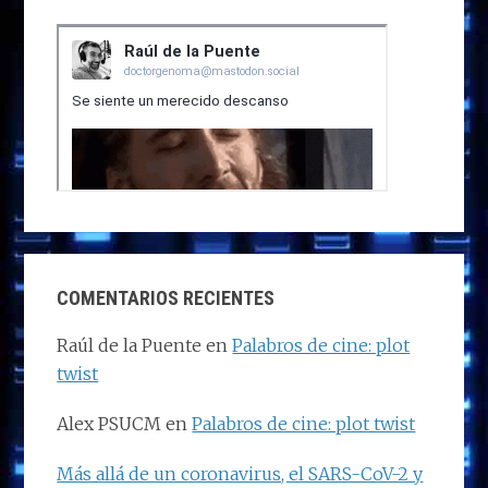
COMENTARIOS RECIENTES
Raúl de la Puente
en
Palabros de cine: plot
twist
Alex PSUCM
en
Palabros de cine: plot twist
Más allá de un coronavirus, el SARS-CoV-2 y