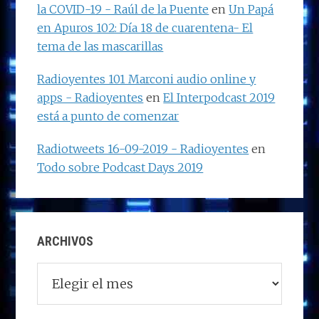
la COVID-19 - Raúl de la Puente
en
Un Papá
en Apuros 102: Día 18 de cuarentena- El
tema de las mascarillas
Radioyentes 101 Marconi audio online y
apps - Radioyentes
en
El Interpodcast 2019
está a punto de comenzar
Radiotweets 16-09-2019 - Radioyentes
en
Todo sobre Podcast Days 2019
ARCHIVOS
Archivos