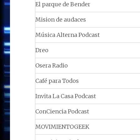
El parque de Bender
Mision de audaces
Música Alterna Podcast
Dreo
Osera Radio
Café para Todos
Invita La Casa Podcast
ConCiencia Podcast
MOVIMIENTOGEEK