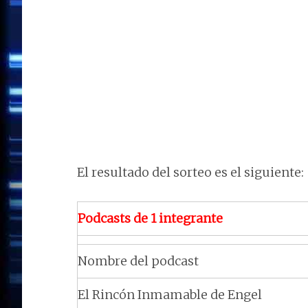
El resultado del sorteo es el siguiente:
Podcasts de 1 integrante
Nombre del podcast
El Rincón Inmamable de Engel