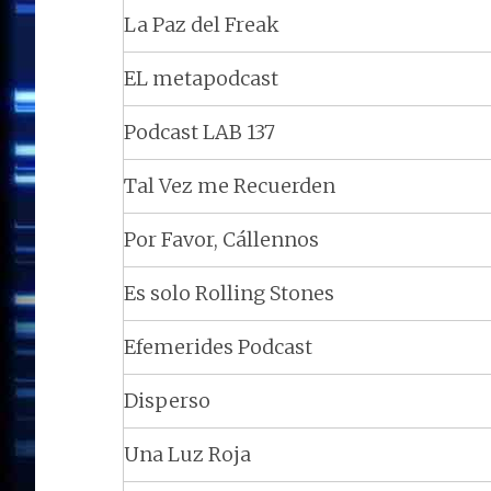
La Paz del Freak
EL metapodcast
Podcast LAB 137
Tal Vez me Recuerden
Por Favor, Cállennos
Es solo Rolling Stones
Efemerides Podcast
Disperso
Una Luz Roja