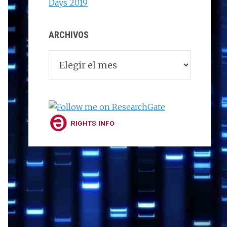
Days 2019
ARCHIVOS
Archivos