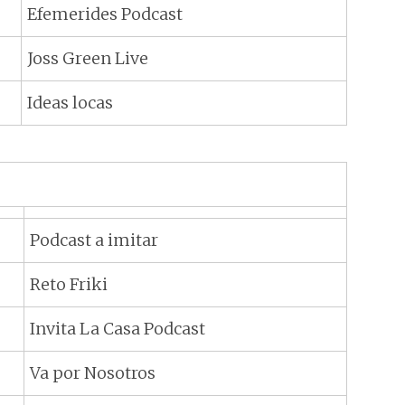
Efemerides Podcast
Joss Green Live
Ideas locas
Podcast a imitar
Reto Friki
Invita La Casa Podcast
Va por Nosotros