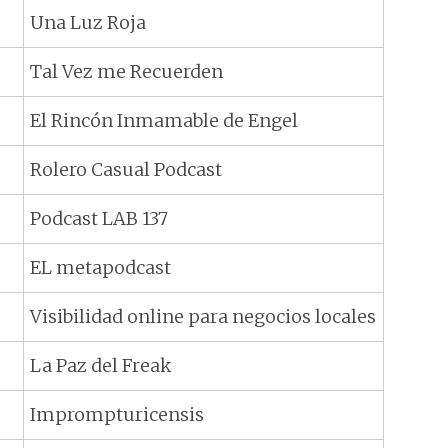
Una Luz Roja
Tal Vez me Recuerden
El Rincón Inmamable de Engel
Rolero Casual Podcast
Podcast LAB 137
EL metapodcast
Visibilidad online para negocios locales
La Paz del Freak
Imprompturicensis