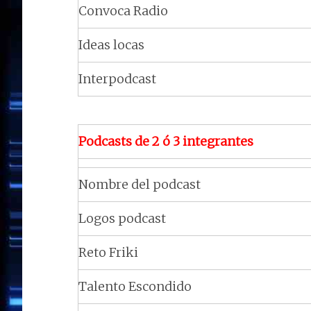
Convoca Radio
Ideas locas
Interpodcast
Podcasts de 2 ó 3 integrantes
Nombre del podcast
Logos podcast
Reto Friki
Talento Escondido