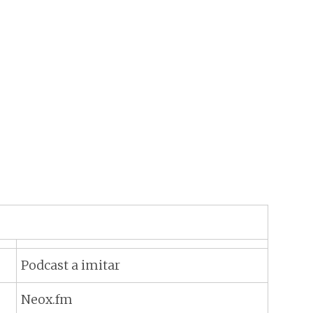
Podcast a imitar
Neox.fm