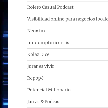
Rolero Casual Podcast
Visibilidad online para negocios local
Neox.fm
Imprompturicensis
Kolaz Dice
Jurar es vivir
Repopé
Potencial Millonario
Jarras & Podcast