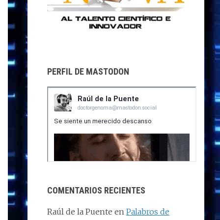
PERFIL DE MASTODON
COMENTARIOS RECIENTES
Raúl de la Puente
en
Palabros de