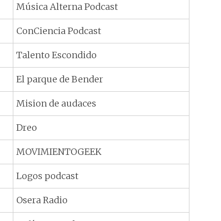
Música Alterna Podcast
ConCiencia Podcast
Talento Escondido
El parque de Bender
Mision de audaces
Dreo
MOVIMIENTOGEEK
Logos podcast
Osera Radio