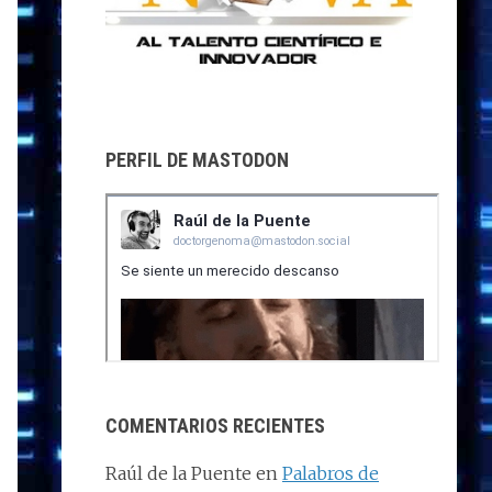
PERFIL DE MASTODON
COMENTARIOS RECIENTES
Raúl de la Puente
en
Palabros de