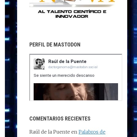
PERFIL DE MASTODON
COMENTARIOS RECIENTES
Raúl de la Puente
en
Palabros de