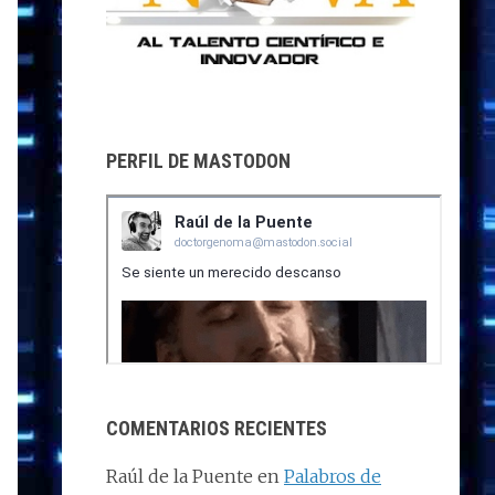
PERFIL DE MASTODON
COMENTARIOS RECIENTES
Raúl de la Puente
en
Palabros de