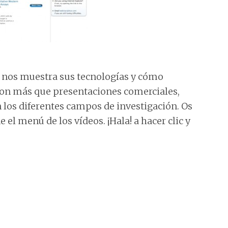
s nos muestra sus tecnologías y cómo
son más que presentaciones comerciales,
 los diferentes campos de investigación. Os
 el menú de los vídeos. ¡Hala! a hacer clic y