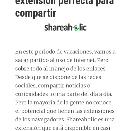
extensión perfecta para
compartir
En este periodo de vacaciones, vamos a
sacar partido al uso de internet. Pero
sobre todo al manejo de los enlaces.
Desde que se dispone de las redes
sociales, compartir noticias o
curiosidades forma parte del día a día.
Pero la mayoría de la gente no conoce
el potencial que tienen las extensiones
de los navegadores. Shareaholic es una
extensión que está disponible en casi