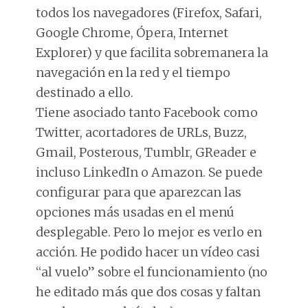
todos los navegadores (Firefox, Safari,
Google Chrome, Ópera, Internet
Explorer) y que facilita sobremanera la
navegación en la red y el tiempo
destinado a ello.
Tiene asociado tanto Facebook como
Twitter, acortadores de URLs, Buzz,
Gmail, Posterous, Tumblr, GReader e
incluso LinkedIn o Amazon. Se puede
configurar para que aparezcan las
opciones más usadas en el menú
desplegable. Pero lo mejor es verlo en
acción. He podido hacer un vídeo casi
“al vuelo” sobre el funcionamiento (no
he editado más que dos cosas y faltan