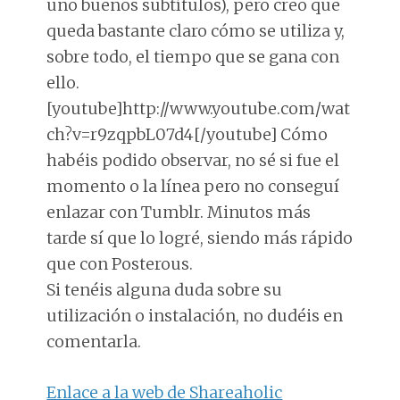
uno buenos subtítulos), pero creo que
queda bastante claro cómo se utiliza y,
sobre todo, el tiempo que se gana con
ello.
[youtube]http://www.youtube.com/wat
ch?v=r9zqpbL07d4[/youtube] Cómo
habéis podido observar, no sé si fue el
momento o la línea pero no conseguí
enlazar con Tumblr. Minutos más
tarde sí que lo logré, siendo más rápido
que con Posterous.
Si tenéis alguna duda sobre su
utilización o instalación, no dudéis en
comentarla.
Enlace a la web de Shareaholic