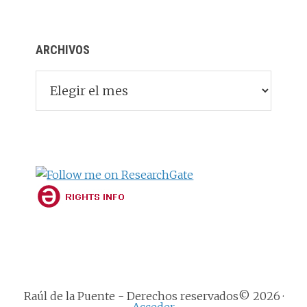
ARCHIVOS
Archivos
Raúl de la Puente - Derechos reservados© 2026 ·
Acceder