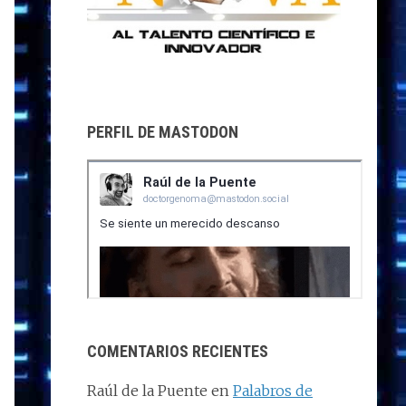
PERFIL DE MASTODON
COMENTARIOS RECIENTES
Raúl de la Puente
en
Palabros de