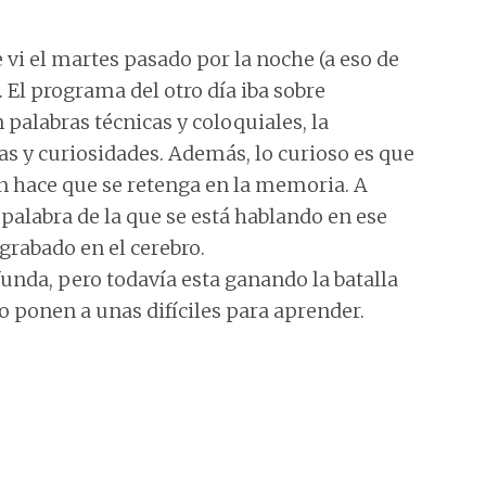
i el martes pasado por la noche (a eso de
. El programa del otro día iba sobre
palabras técnicas y coloquiales, la
as y curiosidades. Además, lo curioso es que
ón hace que se retenga en la memoria. A
 palabra de la que se está hablando en ese
rabado en el cerebro.
unda, pero todavía esta ganando la batalla
 ponen a unas difíciles para aprender.