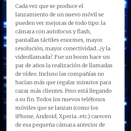
Cada vez que se produce el
lanzamiento de un nuevo móvil se
pueden ver mejoras de todo tipo: la
cámara con autofocus y flash,
pantallas táctiles enormes, mayor
resolución, mayor conectividad…¿y la
videollamada?. Fue un boom hace un
par de años la realización de llamadas
de vídeo. Incluso las compañías no
hacían más que regalar minutos para
cazar más clientes. Pero está llegando
a su fin. Todos los nuevos teléfonos
móviles que se lanzan (como los
iPhone, Android, Xperia…etc.) carecen
de esa pequeña cámara anterior de