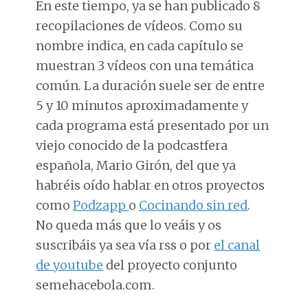
En este tiempo, ya se han publicado 8
recopilaciones de vídeos. Como su
nombre indica, en cada capítulo se
muestran 3 vídeos con una temática
común. La duración suele ser de entre
5 y 10 minutos aproximadamente y
cada programa está presentado por un
viejo conocido de la podcastfera
española, Mario Girón, del que ya
habréis oído hablar en otros proyectos
como
Podzapp
o
Cocinando sin red
.
No queda más que lo veáis y os
suscribáis ya sea vía rss o por
el canal
de youtube
del proyecto conjunto
semehacebola.com.