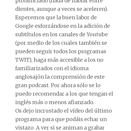
pronunciado (nada de hablar entre
dientes, aunque a veces se aceleren).
Esperemos que la buen labor de
Google esforzándose en la adición de
subtítulos en los canales de Youtube
(por medio de los cuales también se
pueden seguir todos los programas
TWIT), haga más accesible a los no
familiarizados con el idioma
anglosajón la comprensión de este
gran podcast. Por ahora sólo se lo
puedo recomendar a los que tengan el
inglés más o menos afianzado.
Os dejo incrustado el vídeo del último
programa para que podáis echar un
vistazo. A ver si se animan a grabar