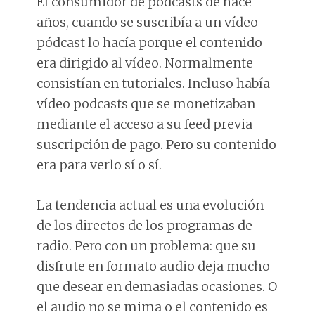
El consumidor de podcasts de hace
años, cuando se suscribía a un vídeo
pódcast lo hacía porque el contenido
era dirigido al vídeo. Normalmente
consistían en tutoriales. Incluso había
vídeo podcasts que se monetizaban
mediante el acceso a su feed previa
suscripción de pago. Pero su contenido
era para verlo sí o sí.
La tendencia actual es una evolución
de los directos de los programas de
radio. Pero con un problema: que su
disfrute en formato audio deja mucho
que desear en demasiadas ocasiones. O
el audio no se mima o el contenido es