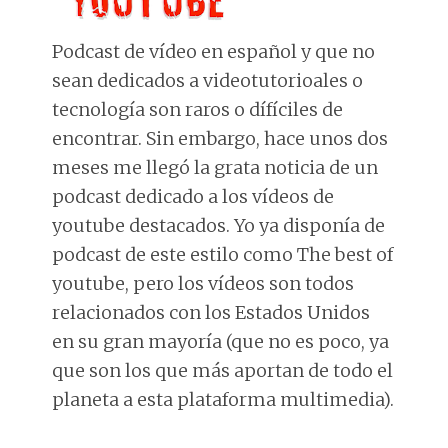
Podcast de vídeo en español y que no
sean dedicados a videotutorioales o
tecnología son raros o dífíciles de
encontrar. Sin embargo, hace unos dos
meses me llegó la grata noticia de un
podcast dedicado a los vídeos de
youtube destacados. Yo ya disponía de
podcast de este estilo como The best of
youtube, pero los vídeos son todos
relacionados con los Estados Unidos
en su gran mayoría (que no es poco, ya
que son los que más aportan de todo el
planeta a esta plataforma multimedia).