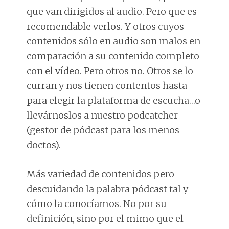
que van dirigidos al audio. Pero que es
recomendable verlos. Y otros cuyos
contenidos sólo en audio son malos en
comparación a su contenido completo
con el vídeo. Pero otros no. Otros se lo
curran y nos tienen contentos hasta
para elegir la plataforma de escucha…o
llevárnoslos a nuestro podcatcher
(gestor de pódcast para los menos
doctos).
Más variedad de contenidos pero
descuidando la palabra pódcast tal y
cómo la conocíamos. No por su
definición, sino por el mimo que el