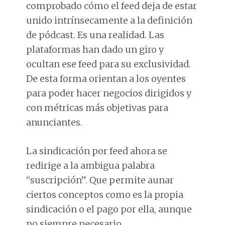
comprobado cómo el feed deja de estar
unido intrínsecamente a la definición
de pódcast. Es una realidad. Las
plataformas han dado un giro y
ocultan ese feed para su exclusividad.
De esta forma orientan a los oyentes
para poder hacer negocios dirigidos y
con métricas más objetivas para
anunciantes.
La sindicación por feed ahora se
redirige a la ambigua palabra
“suscripción”. Que permite aunar
ciertos conceptos como es la propia
sindicación o el pago por ella, aunque
no siempre necesario.