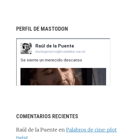
PERFIL DE MASTODON
COMENTARIOS RECIENTES
Raúl de la Puente
en
Palabros de cine: plot
twist