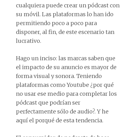
cualquiera puede crear un pódcast con
su móvil. Las plataformas lo han ido
permitiendo poco a poco para
disponer, al fin, de este escenario tan
lucrativo.
Hago un inciso: las marcas saben que
el impacto de su anuncio es mayor de
forma visual y sonora. Teniendo
plataformas como Youtube ¿por qué
no usar ese medio para completar los
pódcast que podrían ser
perfectamente sólo de audio?. Y he
aquí el porqué de esta tendencia.