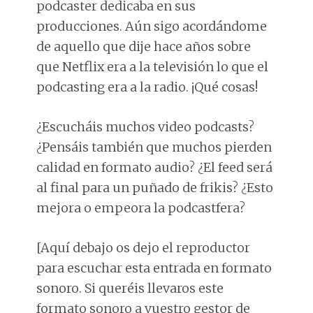
podcaster dedicaba en sus
producciones. Aún sigo acordándome
de aquello que dije hace años sobre
que Netflix era a la televisión lo que el
podcasting era a la radio. ¡Qué cosas!
¿Escucháis muchos video podcasts?
¿Pensáis también que muchos pierden
calidad en formato audio? ¿El feed será
al final para un puñado de frikis? ¿Esto
mejora o empeora la podcastfera?
[Aquí debajo os dejo el reproductor
para escuchar esta entrada en formato
sonoro. Si queréis llevaros este
formato sonoro a vuestro gestor de