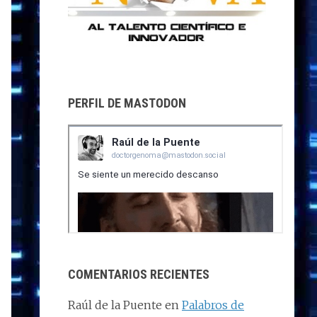
PERFIL DE MASTODON
COMENTARIOS RECIENTES
Raúl de la Puente
en
Palabros de