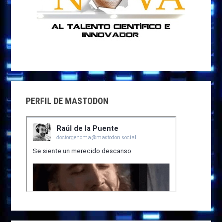
PERFIL DE MASTODON