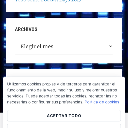
ARCHIVOS
Archivos
Utilizamos cookies propias y de terceros para garantizar el
funcionamiento de la web, medir su uso y mejorar nuestros
servicios. Puede aceptar todas las cookies, rechazar las no
necesarias o configurar sus preferencias.
Política de cookies
ACEPTAR TODO