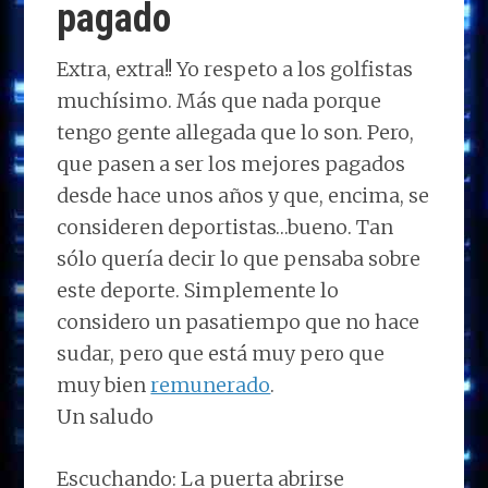
pagado
Extra, extra!! Yo respeto a los golfistas
muchísimo. Más que nada porque
tengo gente allegada que lo son. Pero,
que pasen a ser los mejores pagados
desde hace unos años y que, encima, se
consideren deportistas…bueno. Tan
sólo quería decir lo que pensaba sobre
este deporte. Simplemente lo
considero un pasatiempo que no hace
sudar, pero que está muy pero que
muy bien
remunerado
.
Un saludo
Escuchando: La puerta abrirse