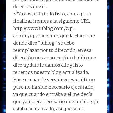
diremos que si.
5ºYa casi esta todo listo, ahora para
finalizar iremos a la siguiente URL
http://www.tublog.com/wp-
admin/upgrade.php, queda claro que
donde dice “tublog” se debe
reemplazar por tu dirección, en esa
dirección nos aparecerá un botón que
dice update le damos clic y listo
tenemos nuestro blog actualizado.
Hace un par de versiones este ultimo
paso no ha sido necesario ejecutarlo,
ya que cuando entraba a el me decía
que ya no era necesario que mi blog ya
estaba actualizado, así que si les