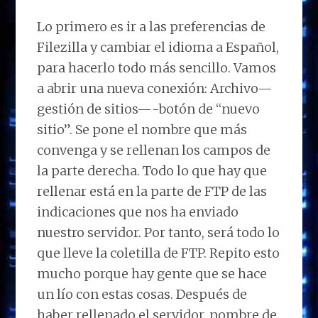
Lo primero es ir a las preferencias de
Filezilla y cambiar el idioma a Español,
para hacerlo todo más sencillo. Vamos
a abrir una nueva conexión: Archivo—
gestión de sitios—-botón de “nuevo
sitio”. Se pone el nombre que más
convenga y se rellenan los campos de
la parte derecha. Todo lo que hay que
rellenar está en la parte de FTP de las
indicaciones que nos ha enviado
nuestro servidor. Por tanto, será todo lo
que lleve la coletilla de FTP. Repito esto
mucho porque hay gente que se hace
un lío con estas cosas. Después de
haber rellenado el servidor, nombre de