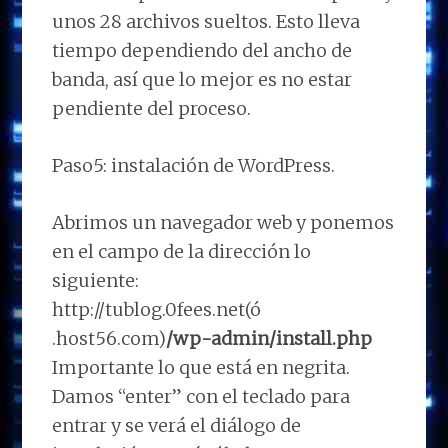
unos 28 archivos sueltos. Esto lleva
tiempo dependiendo del ancho de
banda, así que lo mejor es no estar
pendiente del proceso.
Paso5: instalación de WordPress.
Abrimos un navegador web y ponemos
en el campo de la dirección lo
siguiente:
http://tublog.0fees.net(ó
.host56.com)
/wp-admin/install.php
Importante lo que está en negrita.
Damos “enter” con el teclado para
entrar y se verá el diálogo de