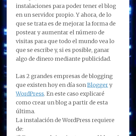
instalaciones para poder tener el blog
en un servidor propio. Y ahora, de lo
que se trata es de mejorar la forma de
postear y aumentar el número de
visitas para que todo el mundo vea lo
que se escribe y, si es posible, ganar
algo de dinero mediante publicidad.
Las 2 grandes empresas de blogging
que existen hoy en día son
Blogger
y
WordPress
. En este caso explicaré
como crear un blog a partir de esta
última.
La instalación de WordPress requiere
de: