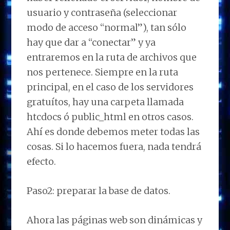
usuario y contraseña (seleccionar
modo de acceso “normal”), tan sólo
hay que dar a “conectar” y ya
entraremos en la ruta de archivos que
nos pertenece. Siempre en la ruta
principal, en el caso de los servidores
gratuítos, hay una carpeta llamada
htcdocs ó public_html en otros casos.
Ahí es donde debemos meter todas las
cosas. Si lo hacemos fuera, nada tendrá
efecto.
Paso2: preparar la base de datos.
Ahora las páginas web son dinámicas y