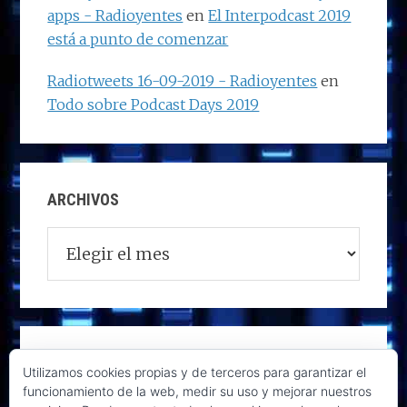
apps - Radioyentes
en
El Interpodcast 2019
está a punto de comenzar
Radiotweets 16-09-2019 - Radioyentes
en
Todo sobre Podcast Days 2019
ARCHIVOS
Archivos
Utilizamos cookies propias y de terceros para garantizar el
funcionamiento de la web, medir su uso y mejorar nuestros