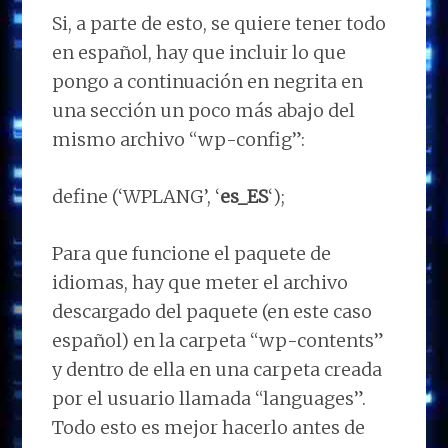
Si, a parte de esto, se quiere tener todo
en español, hay que incluir lo que
pongo a continuación en negrita en
una sección un poco más abajo del
mismo archivo “wp-config”:
define (‘WPLANG’, ‘
es_ES
‘);
Para que funcione el paquete de
idiomas, hay que meter el archivo
descargado del paquete (en este caso
español) en la carpeta “wp-contents”
y dentro de ella en una carpeta creada
por el usuario llamada “languages”.
Todo esto es mejor hacerlo antes de