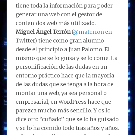
tiene toda la información para poder
generar una web con el gestor de
contenidos web más utilizado.
Miguel Ángel Terrón
(
@materron
en
Twitter) tiene como gran alumno
desde el principio a Juan Palomo. El
mismo que se lo guisa y se lo come. La
personificación de las dudas en un
entorno práctico hace que la mayoría
de las dudas que se tenga a la hora de
montar una web, ya sea personal o
empresarial, en WordPress hace que
parezca mucho más sencillo. Y os lo
dice otro “cuñado” que se lo ha guisado
y se lo ha comido todo tras años y años.