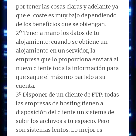
por tener las cosas claras y adelante ya
que el coste es muy bajo dependiendo
de los beneficios que se obtengan.
2º Tener a mano los datos de tu
alojamiento: cuando se obtiene un
alojamiento en un servidor, la
empresa que lo proporciona enviará al
nuevo cliente toda la información para
que saque el máximo partido a su
cuenta.
3º Disponer de un cliente de FTP: todas
las empresas de hosting tienen a
disposición del cliente un sistema de
subir los archivos a tu espacio. Pero
son sistemas lentos. Lo mejor es