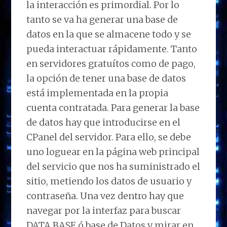
la interacción es primordial. Por lo
tanto se va ha generar una base de
datos en la que se almacene todo y se
pueda interactuar rápidamente. Tanto
en servidores gratuítos como de pago,
la opción de tener una base de datos
está implementada en la propia
cuenta contratada. Para generar la base
de datos hay que introducirse en el
CPanel del servidor. Para ello, se debe
uno loguear en la página web principal
del servicio que nos ha suministrado el
sitio, metiendo los datos de usuario y
contraseña. Una vez dentro hay que
navegar por la interfaz para buscar
DATA BASE ó base de Datos y mirar en