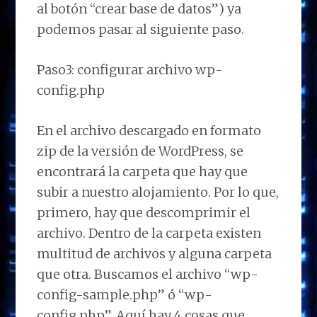
al botón “crear base de datos”) ya
podemos pasar al siguiente paso.
Paso3: configurar archivo wp-
config.php
En el archivo descargado en formato
zip de la versión de WordPress, se
encontrará la carpeta que hay que
subir a nuestro alojamiento. Por lo que,
primero, hay que descomprimir el
archivo. Dentro de la carpeta existen
multitud de archivos y alguna carpeta
que otra. Buscamos el archivo “wp-
config-sample.php” ó “wp-
config.php”. Aquí hay 4 cosas que