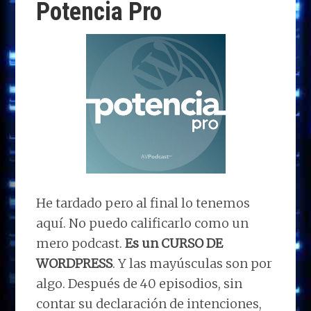
Potencia Pro
He tardado pero al final lo tenemos
aquí. No puedo calificarlo como un
mero podcast.
Es un CURSO DE
WORDPRESS
. Y las mayúsculas son por
algo. Después de 40 episodios, sin
contar su declaración de intenciones,