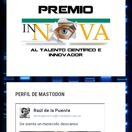
PERFIL DE MASTODON