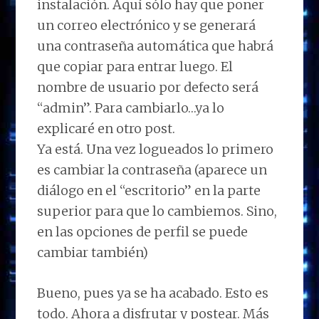
instalación. Aquí sólo hay que poner
un correo electrónico y se generará
una contraseña automática que habrá
que copiar para entrar luego. El
nombre de usuario por defecto será
“admin”. Para cambiarlo…ya lo
explicaré en otro post.
Ya está. Una vez logueados lo primero
es cambiar la contraseña (aparece un
diálogo en el “escritorio” en la parte
superior para que lo cambiemos. Sino,
en las opciones de perfil se puede
cambiar también)
Bueno, pues ya se ha acabado. Esto es
todo. Ahora a disfrutar y postear. Más