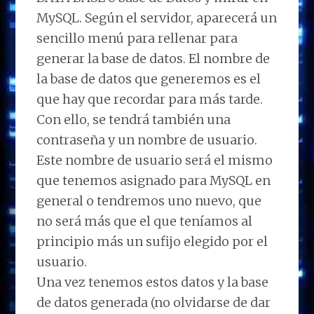
MySQL. Según el servidor, aparecerá un
sencillo menú para rellenar para
generar la base de datos. El nombre de
la base de datos que generemos es el
que hay que recordar para más tarde.
Con ello, se tendrá también una
contraseña y un nombre de usuario.
Este nombre de usuario será el mismo
que tenemos asignado para MySQL en
general o tendremos uno nuevo, que
no será más que el que teníamos al
principio más un sufijo elegido por el
usuario.
Una vez tenemos estos datos y la base
de datos generada (no olvidarse de dar