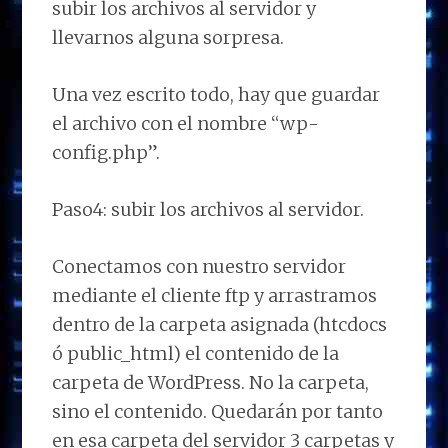
subir los archivos al servidor y
llevarnos alguna sorpresa.
Una vez escrito todo, hay que guardar
el archivo con el nombre “wp-
config.php”.
Paso4: subir los archivos al servidor.
Conectamos con nuestro servidor
mediante el cliente ftp y arrastramos
dentro de la carpeta asignada (htcdocs
ó public_html) el contenido de la
carpeta de WordPress. No la carpeta,
sino el contenido. Quedarán por tanto
en esa carpeta del servidor 3 carpetas y