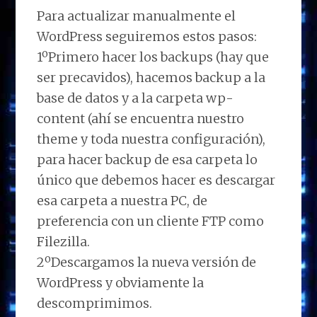
Para actualizar manualmente el
WordPress seguiremos estos pasos:
1ºPrimero hacer los backups (hay que
ser precavidos), hacemos backup a la
base de datos y a la carpeta wp-
content (ahí se encuentra nuestro
theme y toda nuestra configuración),
para hacer backup de esa carpeta lo
único que debemos hacer es descargar
esa carpeta a nuestra PC, de
preferencia con un cliente FTP como
Filezilla.
2ºDescargamos la nueva versión de
WordPress y obviamente la
descomprimimos.