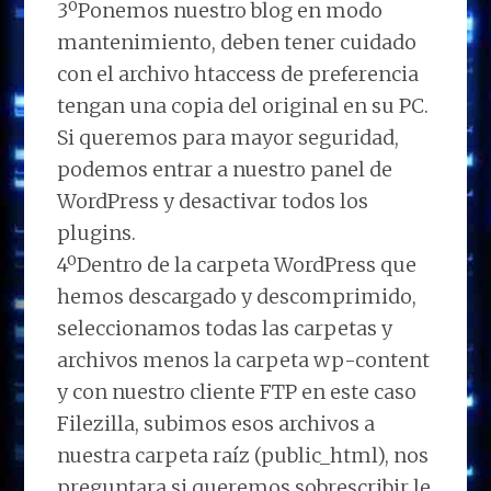
3ºPonemos nuestro blog en modo
mantenimiento, deben tener cuidado
con el archivo htaccess de preferencia
tengan una copia del original en su PC.
Si queremos para mayor seguridad,
podemos entrar a nuestro panel de
WordPress y desactivar todos los
plugins.
4ºDentro de la carpeta WordPress que
hemos descargado y descomprimido,
seleccionamos todas las carpetas y
archivos menos la carpeta wp-content
y con nuestro cliente FTP en este caso
Filezilla, subimos esos archivos a
nuestra carpeta raíz (public_html), nos
preguntara si queremos sobrescribir le