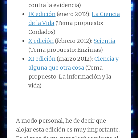
contra la evidencia)
IX edición
(enero 2012):
La Ciencia
de la Vida
(Tema propuesto:
Cordados)
X edición
(febrero 2012):
Scientia
(Tema propuesto: Enzimas)
XI edición
(marzo 2012):
Ciencia y
alguna que otra cosa
(Tema
propuesto: La información y la
vida)
A modo personal, he de decir que
alojar esta edición es muy importante.