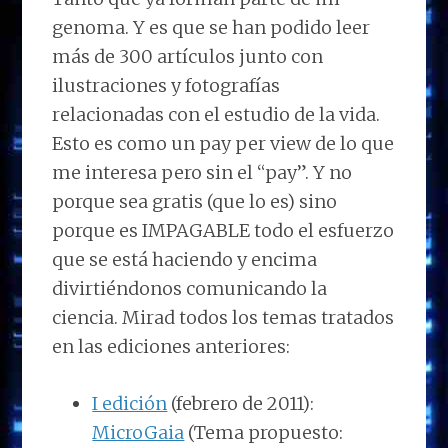
genoma. Y es que se han podido leer
más de 300 artículos junto con
ilustraciones y fotografías
relacionadas con el estudio de la vida.
Esto es como un pay per view de lo que
me interesa pero sin el “pay”. Y no
porque sea gratis (que lo es) sino
porque es IMPAGABLE todo el esfuerzo
que se está haciendo y encima
divirtiéndonos comunicando la
ciencia. Mirad todos los temas tratados
en las ediciones anteriores:
I edición
(febrero de 2011):
MicroGaia
(Tema propuesto: