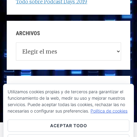
Todo sobre Podcast Days 2019
ARCHIVOS
Archivos
Utilizamos cookies propias y de terceros para garantizar el
funcionamiento de la web, medir su uso y mejorar nuestros
servicios. Puede aceptar todas las cookies, rechazar las no
necesarias o configurar sus preferencias.
Política de cookies
ACEPTAR TODO