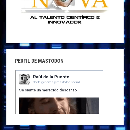
PERFIL DE MASTODON