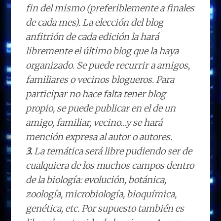
fin del mismo (preferiblemente a finales
de cada mes). La elección del blog
anfitrión de cada edición la hará
libremente el último blog que la haya
organizado. Se puede recurrir a amigos,
familiares o vecinos blogueros. Para
participar no hace falta tener blog
propio, se puede publicar en el de un
amigo, familiar, vecino…y se hará
mención expresa al autor o autores.
3.
La temática será libre pudiendo ser de
cualquiera de los muchos campos dentro
de la biología: evolución, botánica,
zoología, microbiología, bioquímica,
genética, etc. Por supuesto también es