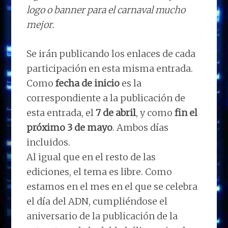
logo o banner para el carnaval mucho
mejor.
Se irán publicando los enlaces de cada
participación en esta misma entrada.
Como
fecha de inicio
es la
correspondiente a la publicación de
esta entrada, el
7 de abril
, y como
fin el
próximo 3 de mayo
. Ambos días
incluidos.
Al igual que en el resto de las
ediciones, el tema es libre. Como
estamos en el mes en el que se celebra
el día del ADN, cumpliéndose el
aniversario de la publicación de la