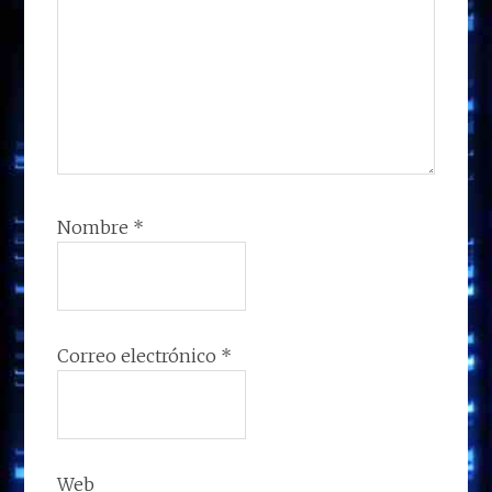
Nombre
*
Correo electrónico
*
Web