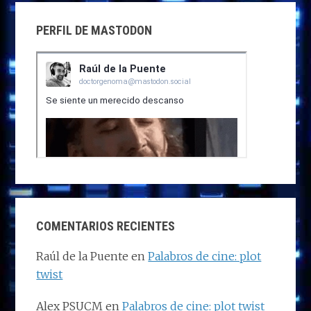
PERFIL DE MASTODON
COMENTARIOS RECIENTES
Raúl de la Puente
en
Palabros de cine: plot
twist
Alex PSUCM
en
Palabros de cine: plot twist