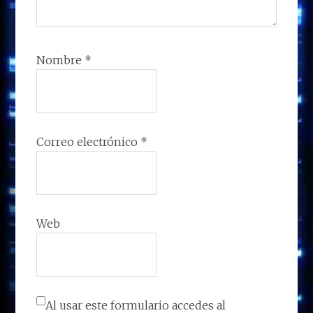
Nombre
*
Correo electrónico
*
Web
Al usar este formulario accedes al