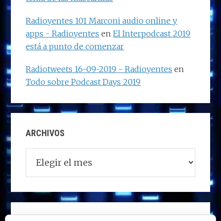
Radioyentes 101 Marconi audio online y
apps - Radioyentes
en
El Interpodcast 2019
está a punto de comenzar
Radiotweets 16-09-2019 - Radioyentes
en
Todo sobre Podcast Days 2019
ARCHIVOS
Archivos