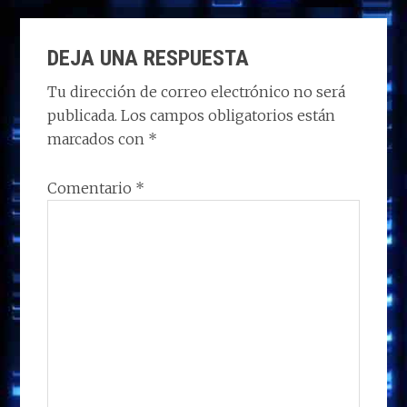
DEJA UNA RESPUESTA
Tu dirección de correo electrónico no será
publicada.
Los campos obligatorios están
marcados con
*
Comentario
*