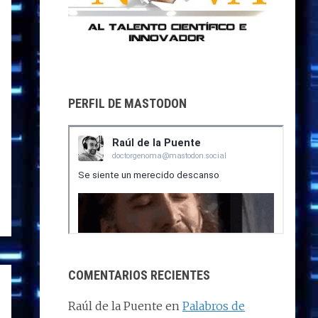
PERFIL DE MASTODON
COMENTARIOS RECIENTES
Raúl de la Puente
en
Palabros de