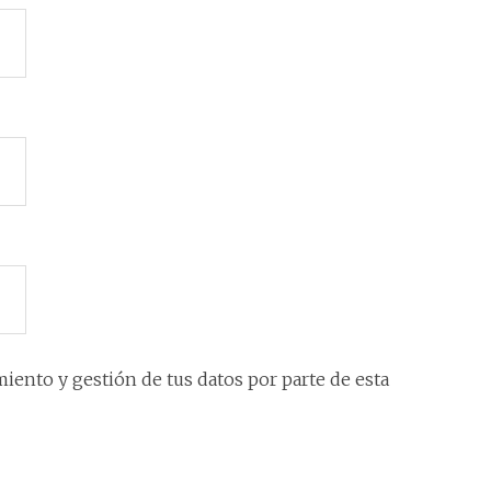
iento y gestión de tus datos por parte de esta