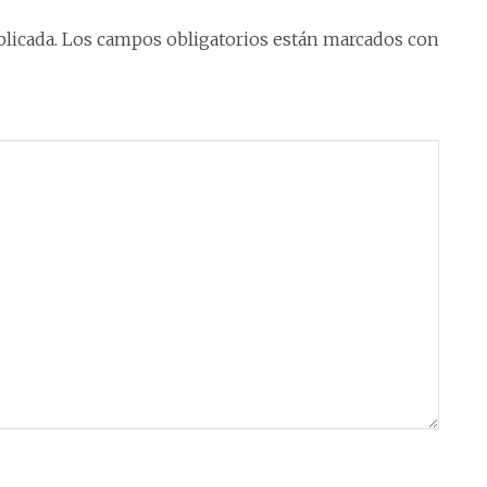
licada.
Los campos obligatorios están marcados con