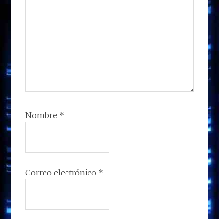
Nombre
*
Correo electrónico
*