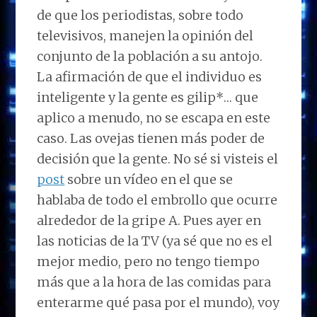
de que los periodistas, sobre todo
televisivos, manejen la opinión del
conjunto de la población a su antojo.
La afirmación de que el individuo es
inteligente y la gente es gilip*… que
aplico a menudo, no se escapa en este
caso. Las ovejas tienen más poder de
decisión que la gente. No sé si visteis el
post
sobre un vídeo en el que se
hablaba de todo el embrollo que ocurre
alrededor de la gripe A. Pues ayer en
las noticias de la TV (ya sé que no es el
mejor medio, pero no tengo tiempo
más que a la hora de las comidas para
enterarme qué pasa por el mundo), voy