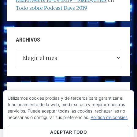
Radiotweets 16-09-2019 - Radioyentes
en
Todo sobre Podcast Days 2019
ARCHIVOS
Archivos
Utilizamos cookies propias y de terceros para garantizar el
funcionamiento de la web, medir su uso y mejorar nuestros
servicios. Puede aceptar todas las cookies, rechazar las no
necesarias o configurar sus preferencias.
Política de cookies
ACEPTAR TODO