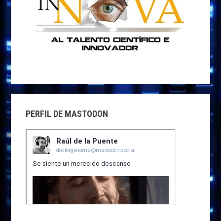
PERFIL DE MASTODON