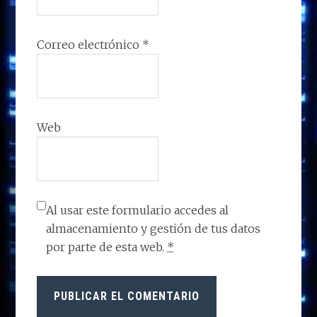
Correo electrónico
*
Web
Al usar este formulario accedes al
almacenamiento y gestión de tus datos
por parte de esta web.
*