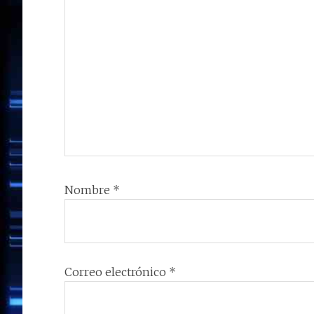
Nombre
*
Correo electrónico
*