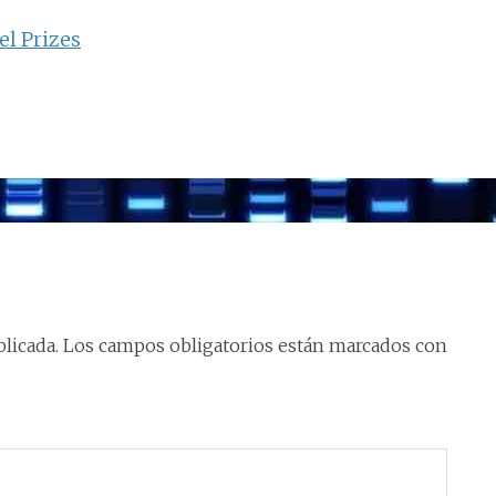
l Prizes
licada.
Los campos obligatorios están marcados con