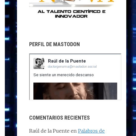
PERFIL DE MASTODON
COMENTARIOS RECIENTES
Raúl de la Puente
en
Palabros de