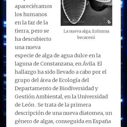
apareciéramos
los humanos
en la faz de la
tierra, pero se
La nueva alga, Eolimna
becaresii
ha descubierto
una nueva
especie de alga de agua dulce en la
laguna de Constanzana, en Ávila. El
hallazgo ha sido llevado a cabo por el
grupo del área de Ecología del
Departamento de Biodiversidad y
Gestión Ambiental, en la Universidad
de León . Se trata de la primera
descripción de una nueva diatomea, un
género de algas, conseguida en España