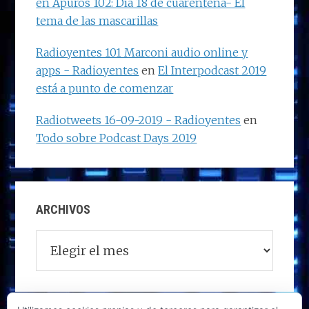
en Apuros 102: Día 18 de cuarentena- El
tema de las mascarillas
Radioyentes 101 Marconi audio online y
apps - Radioyentes
en
El Interpodcast 2019
está a punto de comenzar
Radiotweets 16-09-2019 - Radioyentes
en
Todo sobre Podcast Days 2019
ARCHIVOS
Archivos