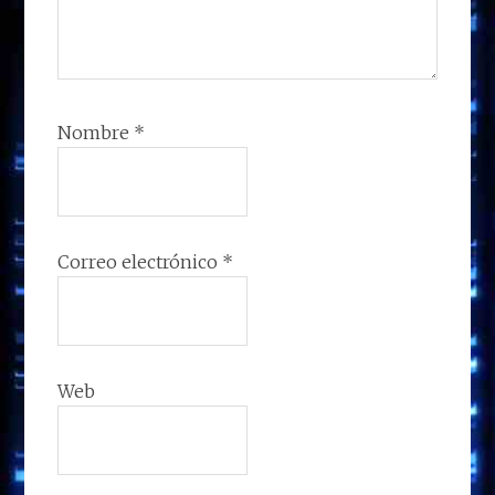
Nombre
*
Correo electrónico
*
Web