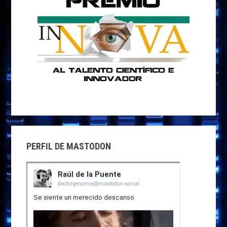
PERFIL DE MASTODON