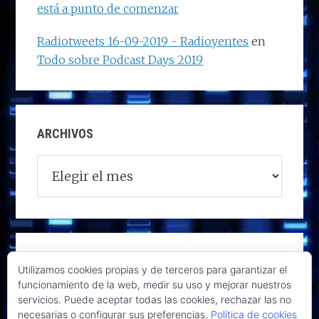
está a punto de comenzar
Radiotweets 16-09-2019 - Radioyentes
en
Todo sobre Podcast Days 2019
ARCHIVOS
Archivos
Utilizamos cookies propias y de terceros para garantizar el
funcionamiento de la web, medir su uso y mejorar nuestros
servicios. Puede aceptar todas las cookies, rechazar las no
necesarias o configurar sus preferencias.
Política de cookies