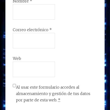
Nombre
*
Correo electrónico
*
Web
Al usar este formulario accedes al
almacenamiento y gestión de tus datos
por parte de esta web.
*