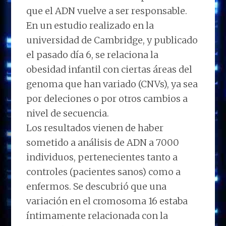
que el ADN vuelve a ser responsable.
En un estudio realizado en la
universidad de Cambridge, y publicado
el pasado día 6, se relaciona la
obesidad infantil con ciertas áreas del
genoma que han variado (CNVs), ya sea
por deleciones o por otros cambios a
nivel de secuencia.
Los resultados vienen de haber
sometido a análisis de ADN a 7000
individuos, pertenecientes tanto a
controles (pacientes sanos) como a
enfermos. Se descubrió que una
variación en el cromosoma 16 estaba
íntimamente relacionada con la