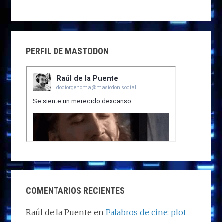
PERFIL DE MASTODON
COMENTARIOS RECIENTES
Raúl de la Puente
en
Palabros de cine: plot