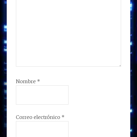
Nombre
*
Correo electrónico
*