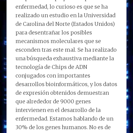
enfermedad, lo curioso es que se ha
realizado un estudio en la Universidad
de Carolina del Norte (Estados Unidos)
para desentrañar los posibles
mecanismos moleculares que se
esconden tras este mal. Se ha realizado
una búsqueda exhaustiva mediante la
tecnología de Chips de ADN
conjugados con importantes
desarrollos bioinformáticos, y los datos
de expresión obtenidos demuestran
que alrededor de 9000 genes
intervienen en el desarrollo de la
enfermedad. Estamos hablando de un
30% de los genes humanos. No es de