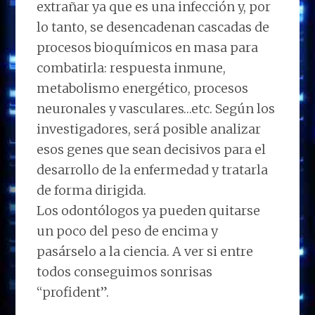
extrañar ya que es una infección y, por
lo tanto, se desencadenan cascadas de
procesos bioquímicos en masa para
combatirla: respuesta inmune,
metabolismo energético, procesos
neuronales y vasculares…etc. Según los
investigadores, será posible analizar
esos genes que sean decisivos para el
desarrollo de la enfermedad y tratarla
de forma dirigida.
Los odontólogos ya pueden quitarse
un poco del peso de encima y
pasárselo a la ciencia. A ver si entre
todos conseguimos sonrisas
“profident”.