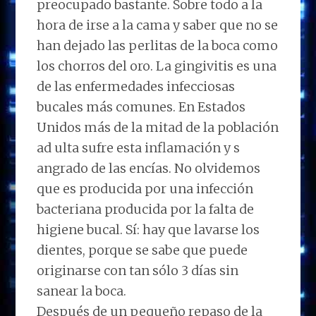
preocupado bastante. Sobre todo a la
hora de irse a la cama y saber que no se
han dejado las perlitas de la boca como
los chorros del oro. La gingivitis es una
de las enfermedades infecciosas
bucales más comunes. En Estados
Unidos más de la mitad de la población
ad ulta sufre esta inflamación y s
angrado de las encías. No olvidemos
que es producida por una infección
bacteriana producida por la falta de
higiene bucal. Sí: hay que lavarse los
dientes, porque se sabe que puede
originarse con tan sólo 3 días sin
sanear la boca.
Después de un pequeño repaso de la