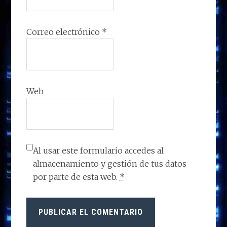
Correo electrónico
*
Web
Al usar este formulario accedes al
almacenamiento y gestión de tus datos
por parte de esta web.
*