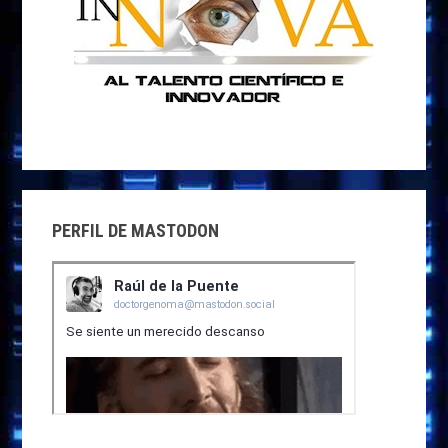
PERFIL DE MASTODON