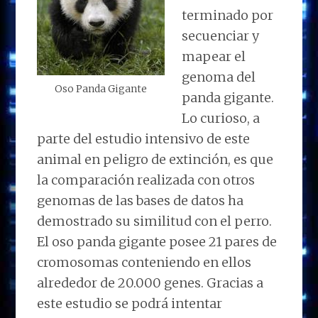
terminado por
secuenciar y
mapear el
genoma del
Oso Panda Gigante
panda gigante.
Lo curioso, a
parte del estudio intensivo de este
animal en peligro de extinción, es que
la comparación realizada con otros
genomas de las bases de datos ha
demostrado su similitud con el perro.
El oso panda gigante posee 21 pares de
cromosomas conteniendo en ellos
alrededor de 20.000 genes. Gracias a
este estudio se podrá intentar