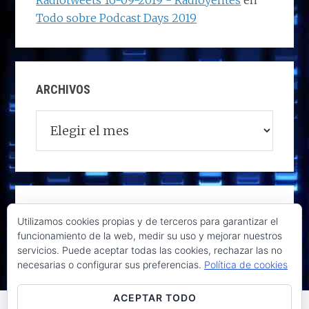
Radiotweets 16-09-2019 - Radioyentes
en
Todo sobre Podcast Days 2019
ARCHIVOS
Archivos
Utilizamos cookies propias y de terceros para garantizar el
funcionamiento de la web, medir su uso y mejorar nuestros
servicios. Puede aceptar todas las cookies, rechazar las no
necesarias o configurar sus preferencias.
Política de cookies
ACEPTAR TODO