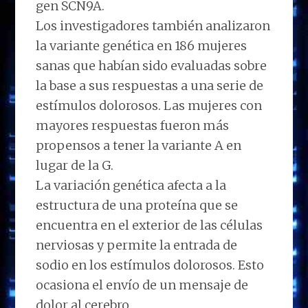
gen SCN9A.
Los investigadores también analizaron
la variante genética en 186 mujeres
sanas que habían sido evaluadas sobre
la base a sus respuestas a una serie de
estímulos dolorosos. Las mujeres con
mayores respuestas fueron más
propensos a tener la variante A en
lugar de la G.
La variación genética afecta a la
estructura de una proteína que se
encuentra en el exterior de las células
nerviosas y permite la entrada de
sodio en los estímulos dolorosos. Esto
ocasiona el envío de un mensaje de
dolor al cerebro.