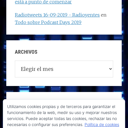
está a punto de comenzar
Radiotweets 16-09-2019 - Radioyentes
en
Todo sobre Podcast Days 2019
ARCHIVOS
Archivos
Utilizamos cookies propias y de terceros para garantizar el
funcionamiento de la web, medir su uso y mejorar nuestros
servicios. Puede aceptar todas las cookies, rechazar las no
necesarias o configurar sus preferencias.
Política de cookies