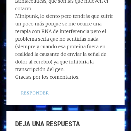
farmacéuticas, que son las que mueven el
cotarro.
Minipunk, lo siento pero tendrás que sufrir
un poco más porque se me ocurre una
terapia con RNA de interferencia pero el
problema sería que no sentirías nada
(siempre y cuando esa proteína fuera en
realidad la causante de enviar la señal de
dolor al cerebro) ya que inhibiría la
transcripción del gen.
Gracias por los comentarios.
RESPONDER
DEJA UNA RESPUESTA