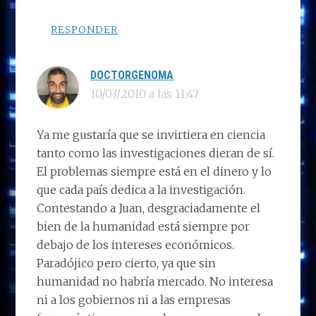
RESPONDER
DOCTORGENOMA
10/03/2010 a las 11:47
Ya me gustaría que se invirtiera en ciencia
tanto como las investigaciones dieran de sí.
El problemas siempre está en el dinero y lo
que cada país dedica a la investigación.
Contestando a Juan, desgraciadamente el
bien de la humanidad está siempre por
debajo de los intereses económicos.
Paradójico pero cierto, ya que sin
humanidad no habría mercado. No interesa
ni a los gobiernos ni a las empresas