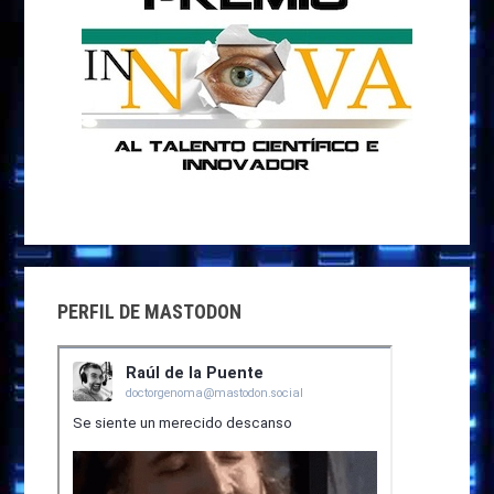
PERFIL DE MASTODON