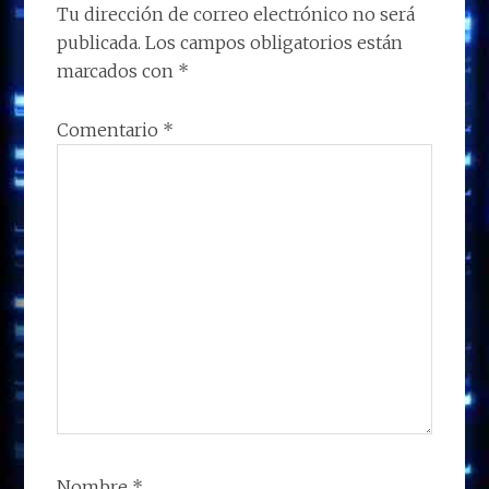
Tu dirección de correo electrónico no será
publicada.
Los campos obligatorios están
marcados con
*
Comentario
*
Nombre
*