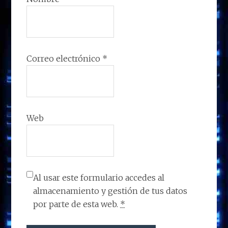
Correo electrónico
*
Web
Al usar este formulario accedes al
almacenamiento y gestión de tus datos
por parte de esta web.
*