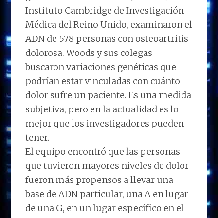
Instituto Cambridge de Investigación
Médica del Reino Unido, examinaron el
ADN de 578 personas con osteoartritis
dolorosa. Woods y sus colegas
buscaron variaciones genéticas que
podrían estar vinculadas con cuánto
dolor sufre un paciente. Es una medida
subjetiva, pero en la actualidad es lo
mejor que los investigadores pueden
tener.
El equipo encontró que las personas
que tuvieron mayores niveles de dolor
fueron más propensos a llevar una
base de ADN particular, una A en lugar
de una G, en un lugar específico en el