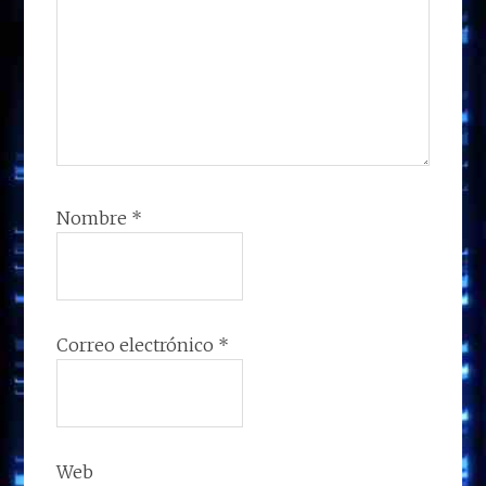
Nombre
*
Correo electrónico
*
Web