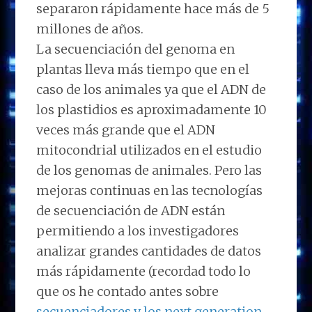
separaron rápidamente hace más de 5
millones de años.
La secuenciación del genoma en
plantas lleva más tiempo que en el
caso de los animales ya que el ADN de
los plastidios es aproximadamente 10
veces más grande que el ADN
mitocondrial utilizados en el estudio
de los genomas de animales. Pero las
mejoras continuas en las tecnologías
de secuenciación de ADN están
permitiendo a los investigadores
analizar grandes cantidades de datos
más rápidamente (recordad todo lo
que os he contado antes sobre
secuenciadores y los next generation