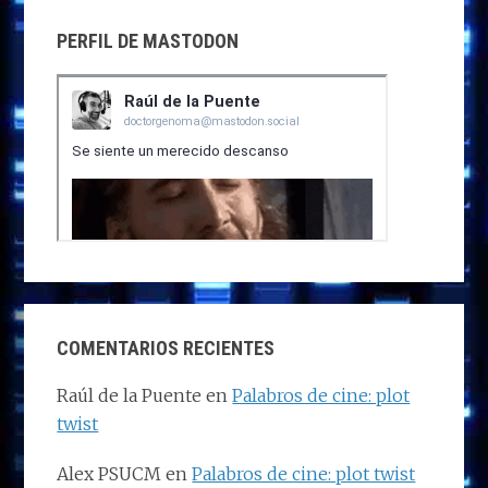
PERFIL DE MASTODON
COMENTARIOS RECIENTES
Raúl de la Puente
en
Palabros de cine: plot
twist
Alex PSUCM
en
Palabros de cine: plot twist