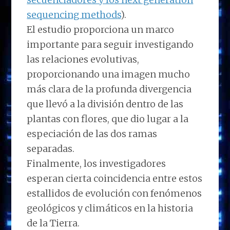
sequencing methods
).
El estudio proporciona un marco
importante para seguir investigando
las relaciones evolutivas,
proporcionando una imagen mucho
más clara de la profunda divergencia
que llevó a la división dentro de las
plantas con flores, que dio lugar a la
especiación de las dos ramas
separadas.
Finalmente, los investigadores
esperan cierta coincidencia entre estos
estallidos de evolución con fenómenos
geológicos y climáticos en la historia
de la Tierra.