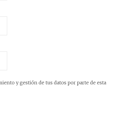
iento y gestión de tus datos por parte de esta