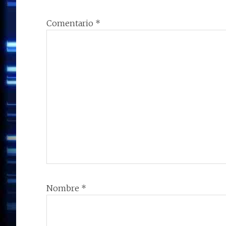
Comentario
*
Nombre
*