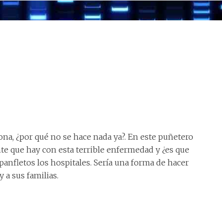
ona, ¿por qué no se hace nada ya?. En este puñetero
nte que hay con esta terrible enfermedad y ¿es que
panfletos los hospitales. Sería una forma de hacer
 a sus familias.