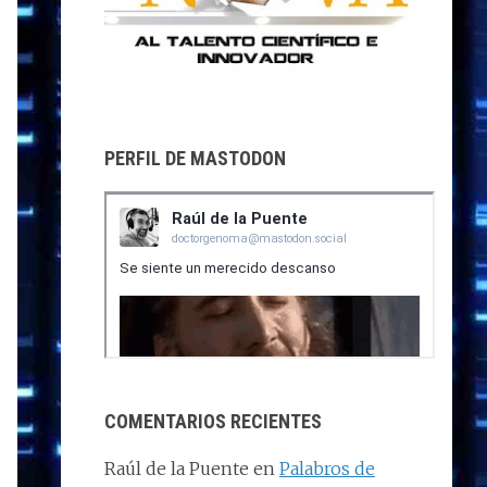
PERFIL DE MASTODON
COMENTARIOS RECIENTES
Raúl de la Puente
en
Palabros de