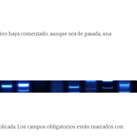
vo haya comentado, aunque sea de pasada, una
licada.
Los campos obligatorios están marcados con