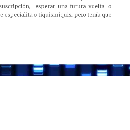
suscripción, esperar una futura vuelta, o
 especialita o tiquismiquis…pero tenía que