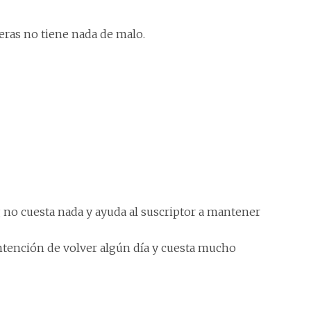
eras no tiene nada de malo.
g no cuesta nada y ayuda al suscriptor a mantener
ntención de volver algún día y cuesta mucho