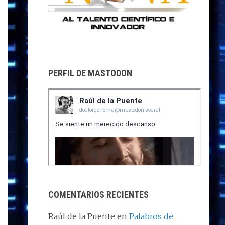
PERFIL DE MASTODON
COMENTARIOS RECIENTES
Raúl de la Puente
en
Palabros de