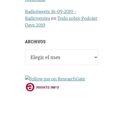
Radiotweets 16-09-2019 -
Radioyentes
en
Todo sobre Podcast
Days 2019
ARCHIVOS
Archivos