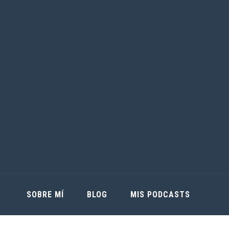
SOBRE MÍ
BLOG
MIS PODCASTS