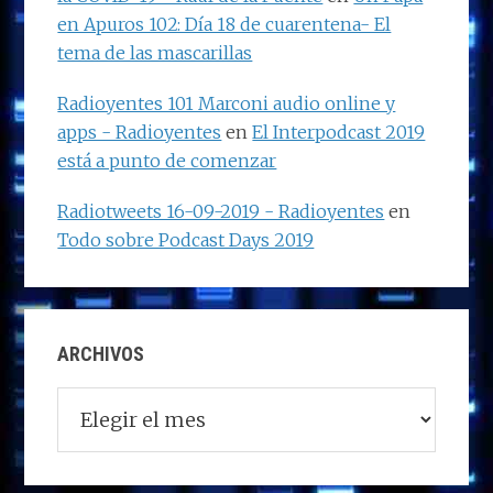
en Apuros 102: Día 18 de cuarentena- El
tema de las mascarillas
Radioyentes 101 Marconi audio online y
apps - Radioyentes
en
El Interpodcast 2019
está a punto de comenzar
Radiotweets 16-09-2019 - Radioyentes
en
Todo sobre Podcast Days 2019
ARCHIVOS
Archivos