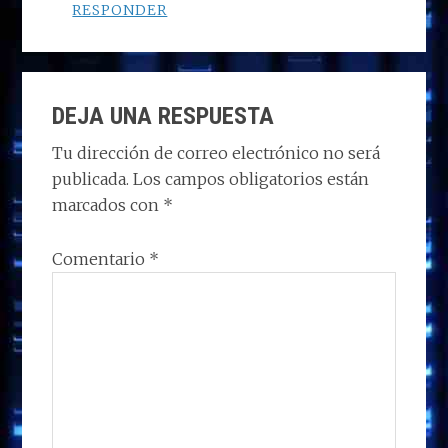
RESPONDER
DEJA UNA RESPUESTA
Tu dirección de correo electrónico no será
publicada.
Los campos obligatorios están
marcados con
*
Comentario
*