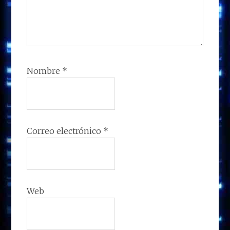
Nombre
*
Correo electrónico
*
Web