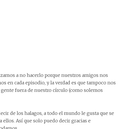
ezamos a no hacerlo porque nuestros amigos nos
os en cada episodio, y la verdad es que tampoco nos
 gente fuera de nuestro círculo (como solemos
ecir de los halagos, a todo el mundo le gusta que se
ellos. Así que solo puedo decir gracias e
podamos.