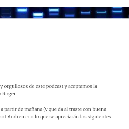
 orgullosos de este podcast y aceptamos la
y Roger.
 partir de mañana (y que da al traste con buena
Sant Andreu con lo que se apreciarán los siguientes