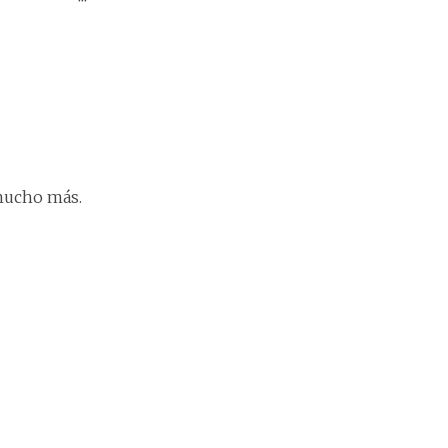
 mucho más.