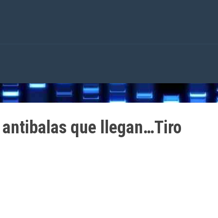
antibalas que llegan…Tiro