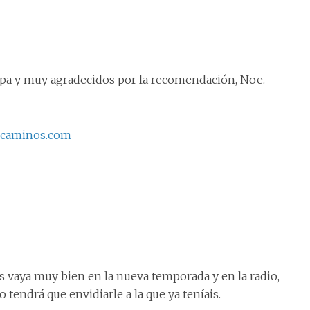
apa y muy agradecidos por la recomendación, Noe.
ecaminos.com
s vaya muy bien en la nueva temporada y en la radio,
tendrá que envidiarle a la que ya teníais.