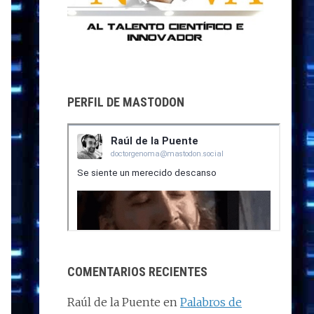
PERFIL DE MASTODON
COMENTARIOS RECIENTES
Raúl de la Puente
en
Palabros de