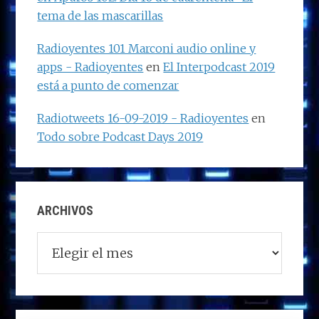
tema de las mascarillas
Radioyentes 101 Marconi audio online y
apps - Radioyentes
en
El Interpodcast 2019
está a punto de comenzar
Radiotweets 16-09-2019 - Radioyentes
en
Todo sobre Podcast Days 2019
ARCHIVOS
Archivos