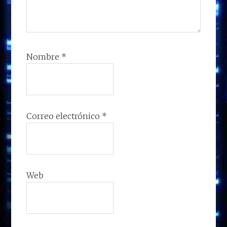
Nombre
*
Correo electrónico
*
Web