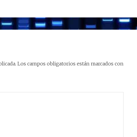
licada.
Los campos obligatorios están marcados con