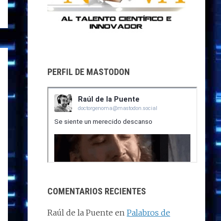
PERFIL DE MASTODON
COMENTARIOS RECIENTES
Raúl de la Puente
en
Palabros de