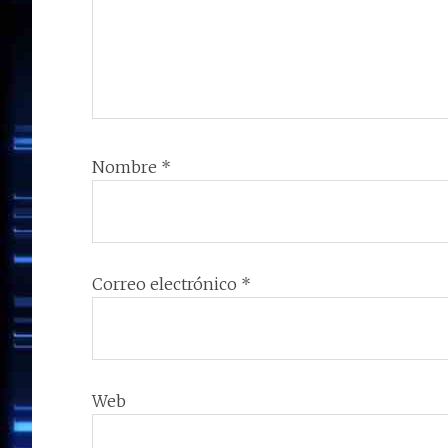
Nombre
*
Correo electrónico
*
Web