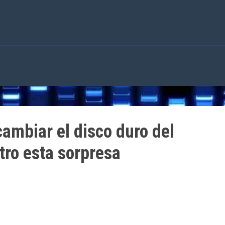
ambiar el disco duro del
ro esta sorpresa