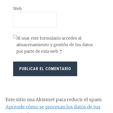
Web
Al usar este formulario accedes al
almacenamiento y gestión de tus datos
por parte de esta web.
*
Este sitio usa Akismet para reducir el spam.
Aprende cómo se procesan los datos de tus