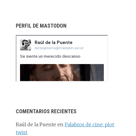
PERFIL DE MASTODON
COMENTARIOS RECIENTES
Raúl de la Puente
en
Palabros de cine: plot
twist