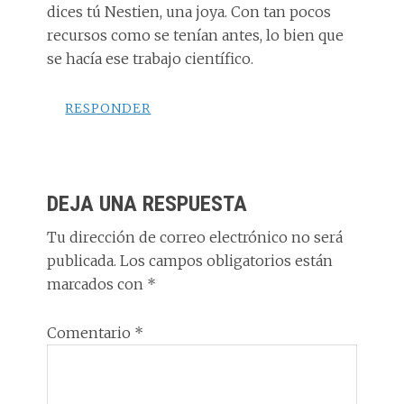
dices tú Nestien, una joya. Con tan pocos
recursos como se tenían antes, lo bien que
se hacía ese trabajo científico.
RESPONDER
DEJA UNA RESPUESTA
Tu dirección de correo electrónico no será
publicada.
Los campos obligatorios están
marcados con
*
Comentario
*