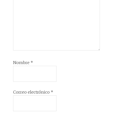
Nombre
*
Correo electrónico
*