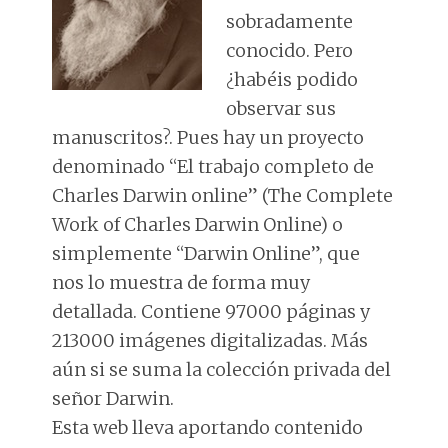
sobradamente
conocido. Pero
¿habéis podido
observar sus
manuscritos?. Pues hay un proyecto
denominado “El trabajo completo de
Charles Darwin online” (The Complete
Work of Charles Darwin Online) o
simplemente “Darwin Online”, que
nos lo muestra de forma muy
detallada. Contiene 97000 páginas y
213000 imágenes digitalizadas. Más
aún si se suma la colección privada del
señor Darwin.
Esta web lleva aportando contenido