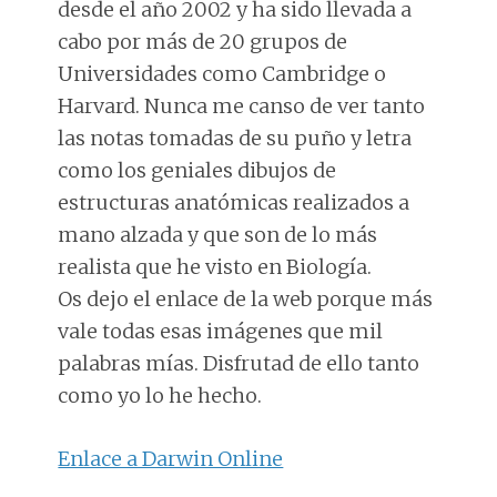
desde el año 2002 y ha sido llevada a
cabo por más de 20 grupos de
Universidades como Cambridge o
Harvard. Nunca me canso de ver tanto
las notas tomadas de su puño y letra
como los geniales dibujos de
estructuras anatómicas realizados a
mano alzada y que son de lo más
realista que he visto en Biología.
Os dejo el enlace de la web porque más
vale todas esas imágenes que mil
palabras mías. Disfrutad de ello tanto
como yo lo he hecho.
Enlace a Darwin Online