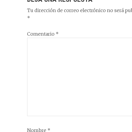
Tu dirección de correo electrónico no será pub
*
Comentario
*
Nombre
*