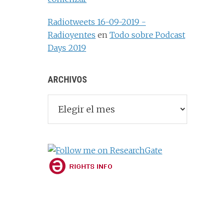
Radiotweets 16-09-2019 -
Radioyentes
en
Todo sobre Podcast
Days 2019
ARCHIVOS
Archivos