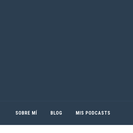
SOBRE MÍ
BLOG
MIS PODCASTS