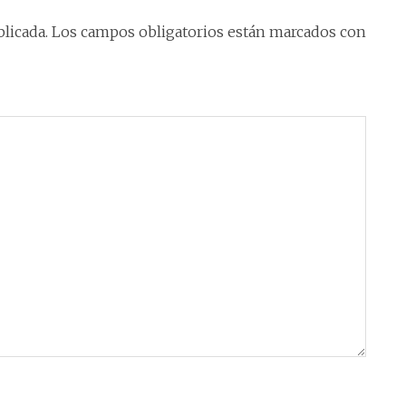
licada.
Los campos obligatorios están marcados con