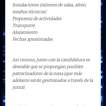
Instalaciones (número de salas, aforo,
medios técnicos)
Propuesta de actividades
Transporte
Alojamiento
Fechas aproximadas
Así mismo, junto con la candidatura es
deseable que se propongan posibles
patrocinadores de la zona (que más
adelante serán gestionados a través de la
junta).