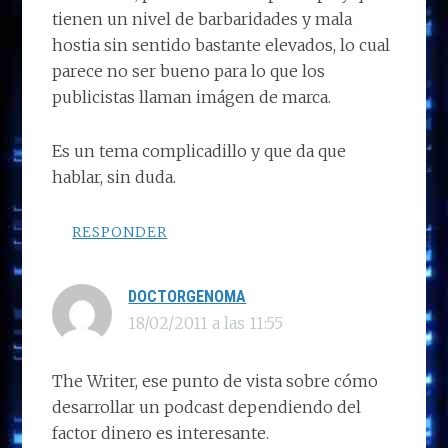
tienen un nivel de barbaridades y mala
hostia sin sentido bastante elevados, lo cual
parece no ser bueno para lo que los
publicistas llaman imágen de marca.
Es un tema complicadillo y que da que
hablar, sin duda.
RESPONDER
DOCTORGENOMA
18/02/2011 a las 11:55
The Writer, ese punto de vista sobre cómo
desarrollar un podcast dependiendo del
factor dinero es interesante.