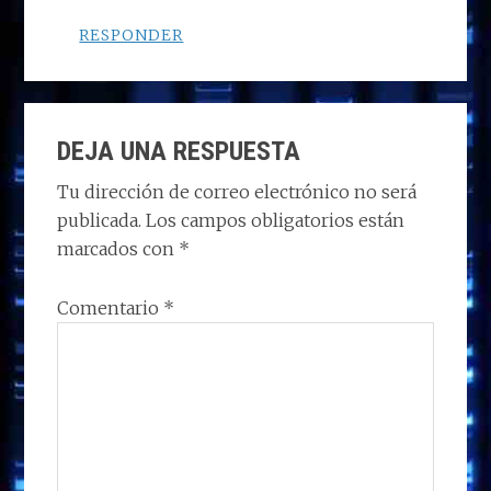
RESPONDER
DEJA UNA RESPUESTA
Tu dirección de correo electrónico no será
publicada.
Los campos obligatorios están
marcados con
*
Comentario
*