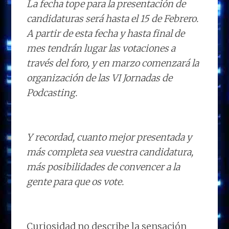
La fecha tope para la presentación de
candidaturas será hasta el 15 de Febrero.
A partir de esta fecha y hasta final de
mes tendrán lugar las votaciones a
través del foro, y en marzo comenzará la
organización de las VI Jornadas de
Podcasting.
Y recordad, cuanto mejor presentada y
más completa sea vuestra candidatura,
más posibilidades de convencer a la
gente para que os vote.
Curiosidad no describe la sensación