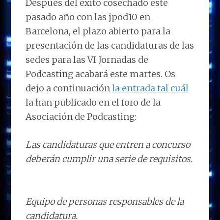
Después del éxito cosechado este
pasado año con las jpod10 en
Barcelona, el plazo abierto para la
presentación de las candidaturas de las
sedes para las VI Jornadas de
Podcasting acabará este martes. Os
dejo a continuación
la entrada tal cuál
la han publicado en el foro de la
Asociación de Podcasting:
Las candidaturas que entren a concurso
deberán cumplir una serie de requisitos.
Equipo de personas responsables de la
candidatura.