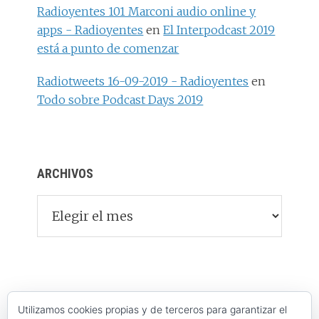
Radioyentes 101 Marconi audio online y
apps - Radioyentes
en
El Interpodcast 2019
está a punto de comenzar
Radiotweets 16-09-2019 - Radioyentes
en
Todo sobre Podcast Days 2019
ARCHIVOS
Archivos
Utilizamos cookies propias y de terceros para garantizar el