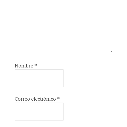
Nombre
*
Correo electrónico
*