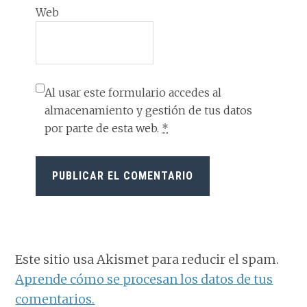
Web
Al usar este formulario accedes al
almacenamiento y gestión de tus datos
por parte de esta web.
*
Este sitio usa Akismet para reducir el spam.
Aprende cómo se procesan los datos de tus
comentarios.