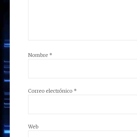
Nombre
*
Correo electrónico
*
Web