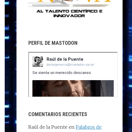
PERFIL DE MASTODON
COMENTARIOS RECIENTES
Raúl de la Puente
en
Palabros de