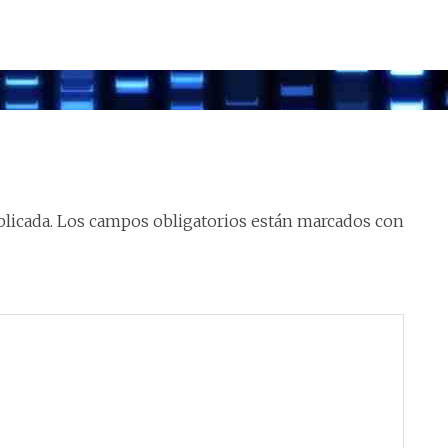
licada.
Los campos obligatorios están marcados con