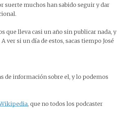
 suerte muchos han sabido seguir y dar
ional.
 que lleva casi un año sin publicar nada, y
 A ver si un día de estos, sacas tiempo José
 de información sobre el, y lo podemos
Wikipedia
, que no todos los podcaster