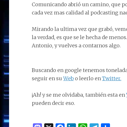
Comunicando abrió un camino, que por
cada vez mas calidad al podcasting nac
Mirando la ultima vez que grabó, vemos
la verdad, es que se le hecha de menos.
Antonio, y vuelves a contarnos algo.
Buscando en google tenemos toneladas
seguir en su
Web
o leerlo en
Twitter.
¡Ah! y se me olvidaba, también esta en
pueden decir eso.