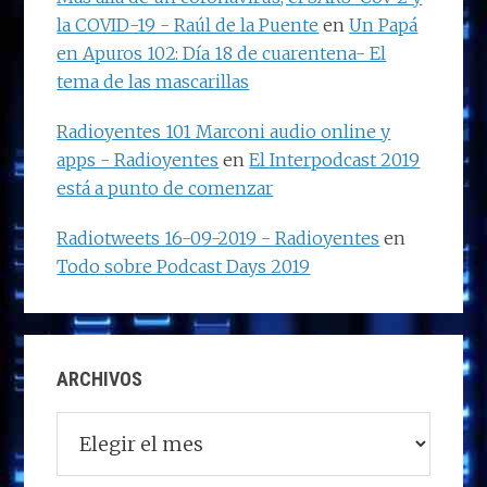
la COVID-19 - Raúl de la Puente
en
Un Papá
en Apuros 102: Día 18 de cuarentena- El
tema de las mascarillas
Radioyentes 101 Marconi audio online y
apps - Radioyentes
en
El Interpodcast 2019
está a punto de comenzar
Radiotweets 16-09-2019 - Radioyentes
en
Todo sobre Podcast Days 2019
ARCHIVOS
Archivos