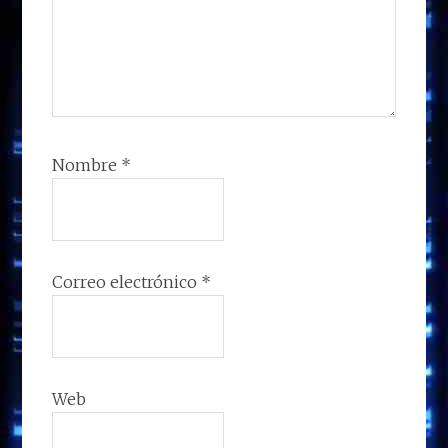
Nombre
*
Correo electrónico
*
Web