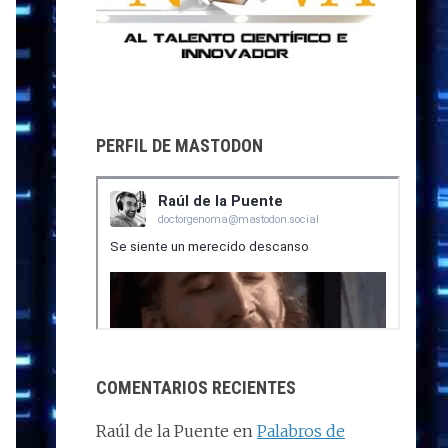
PERFIL DE MASTODON
COMENTARIOS RECIENTES
Raúl de la Puente
en
Palabros de