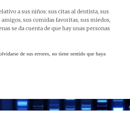
lativo a sus niños: sus citas al dentista, sus
 amigos, sus comidas favoritas, sus miedos,
enas se da cuenta de que hay unas personas
vidarse de sus errores, no tiene sentido que haya