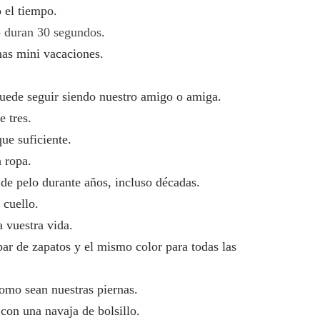
el tiempo.
o duran 30 segundos
.
as mini vacaciones.
uede seguir siendo nuestro amigo o amiga.
 tres.
e suficiente.
 ropa.
 pelo durante años, incluso décadas.
 cuello.
vuestra vida.
 de zapatos y el mismo color para todas las
mo sean nuestras piernas.
n una navaja de bolsillo.