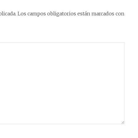
licada.
Los campos obligatorios están marcados con