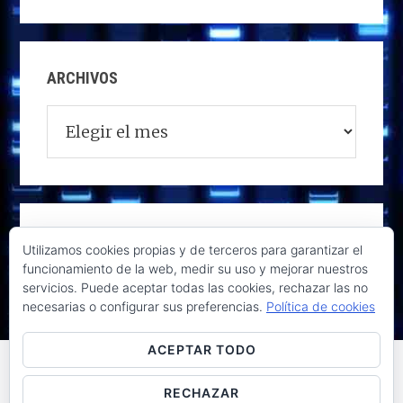
ARCHIVOS
Archivos
Utilizamos cookies propias y de terceros para garantizar el
funcionamiento de la web, medir su uso y mejorar nuestros
servicios. Puede aceptar todas las cookies, rechazar las no
necesarias o configurar sus preferencias.
Política de cookies
ACEPTAR TODO
RECHAZAR
Raúl de la Puente - Derechos reservados© 2026 ·