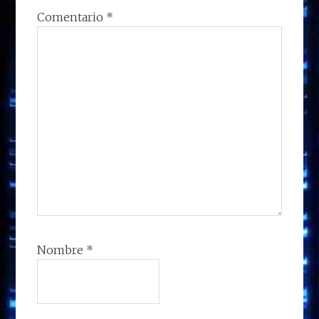
Comentario
*
Nombre
*