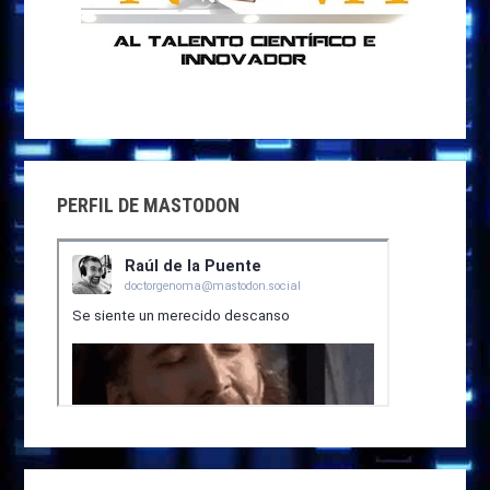
PERFIL DE MASTODON