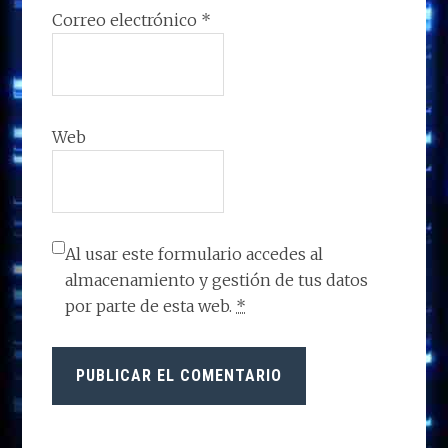
Correo electrónico
*
Web
Al usar este formulario accedes al
almacenamiento y gestión de tus datos
por parte de esta web.
*