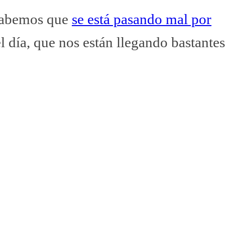
sabemos que
se está pasando mal por
el día, que nos están llegando bastantes