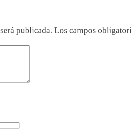
 será publicada.
Los campos obligator