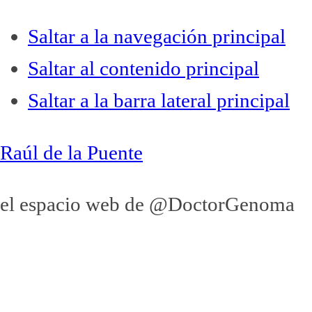
Saltar a la navegación principal
Saltar al contenido principal
Saltar a la barra lateral principal
Raúl de la Puente
el espacio web de @DoctorGenoma