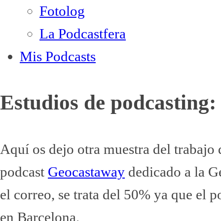
Fotolog
La Podcastfera
Mis Podcasts
Estudios de podcasting
Aquí os dejo otra muestra del trabajo 
podcast
Geocastaway
dedicado a la Ge
el correo, se trata del 50% ya que el
en Barcelona.