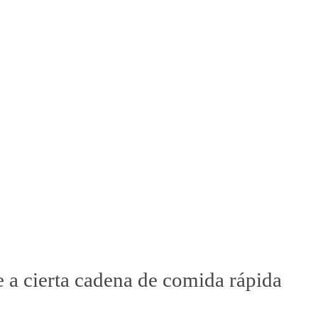
e a cierta cadena de comida rápida