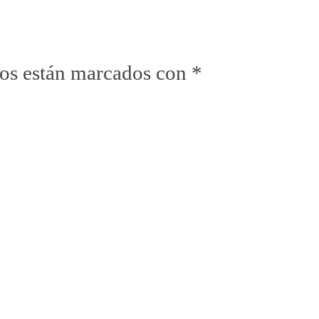
ios están marcados con
*