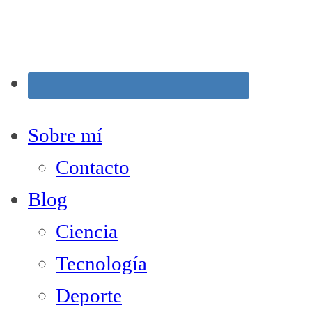
Sobre mí
Contacto
Blog
Ciencia
Tecnología
Deporte