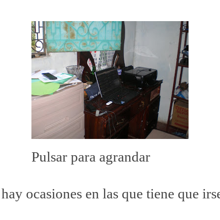
Pulsar para agrandar
hay ocasiones en las que tiene que irs