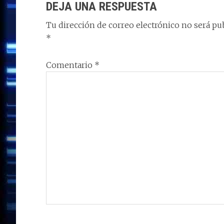
DEJA UNA RESPUESTA
Tu dirección de correo electrónico no será pub
*
Comentario
*