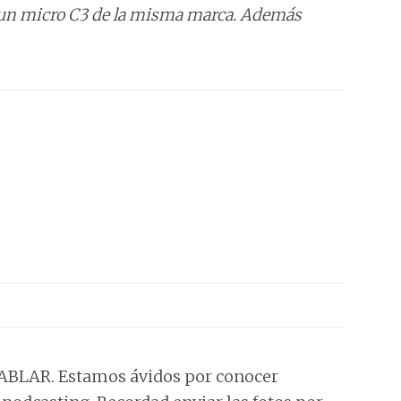
un micro C3 de la misma marca. Además
HABLAR. Estamos ávidos por conocer