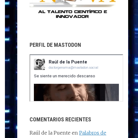
PERFIL DE MASTODON
COMENTARIOS RECIENTES
Raúl de la Puente
en
Palabros de