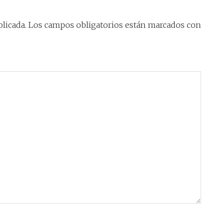
licada.
Los campos obligatorios están marcados con