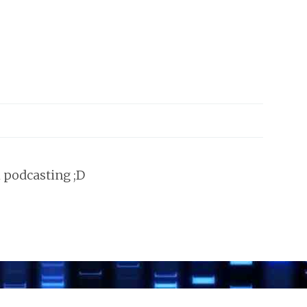
l podcasting ;D