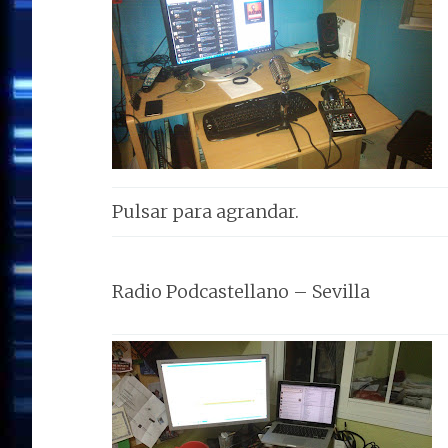
Pulsar para agrandar.
Radio Podcastellano – Sevilla