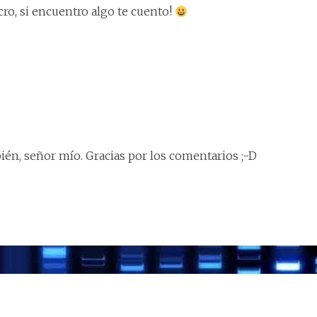
ro, si encuentro algo te cuento!
ién, señor mío. Gracias por los comentarios ;-D