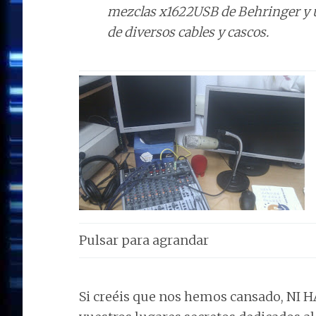
mezclas x1622USB de Behringer y 
de diversos cables y cascos.
Pulsar para agrandar
Si creéis que nos hemos cansado, NI 