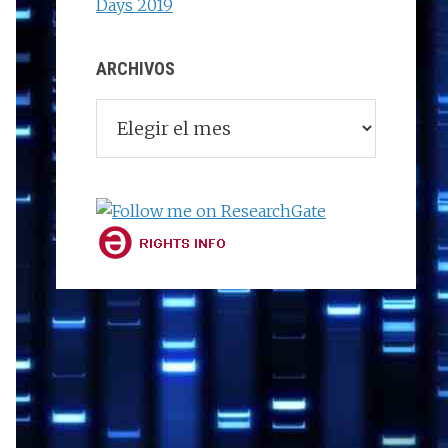
Days 2019
ARCHIVOS
Archivos