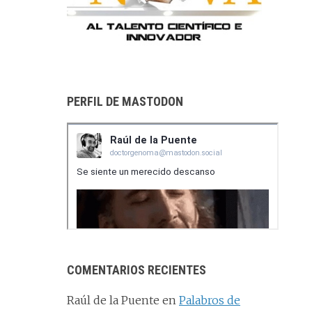
PERFIL DE MASTODON
COMENTARIOS RECIENTES
Raúl de la Puente
en
Palabros de