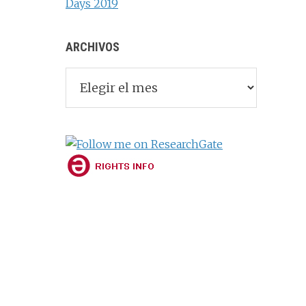
Days 2019
ARCHIVOS
Archivos