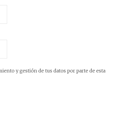
iento y gestión de tus datos por parte de esta