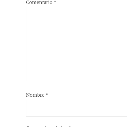
Comentario
*
Nombre
*