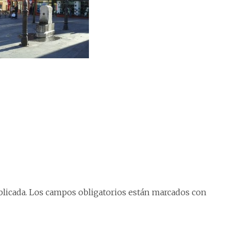
licada.
Los campos obligatorios están marcados con